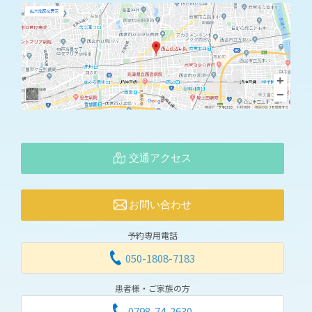
交通アクセス
お問い合わせ
予約専用電話
050-1808-7183
患者様・ご家族の方
0798-74-2630