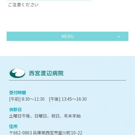
ご注意ください
MENU
受付時間
[午前] 8:30～11:30 [午後] 13:45～16:30
休診日
土曜日午後、日曜日、祝日、年末年始
住所
〒662-0863 兵庫県西宮市室川町10-22