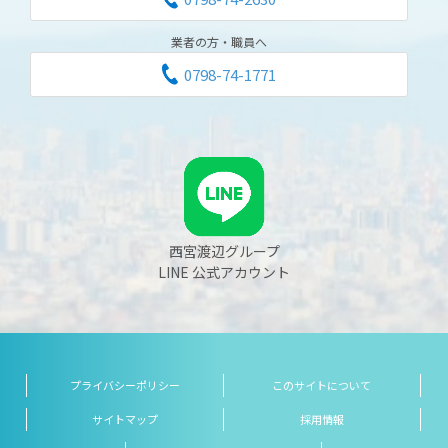
業者の方・職員へ
0798-74-1771
西宮渡辺グループ
LINE 公式アカウント
プライバシーポリシー
このサイトについて
サイトマップ
採用情報