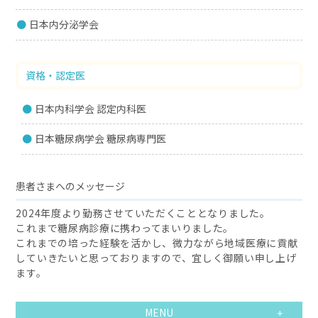
日本内分泌学会
資格・認定医
日本内科学会 認定内科医
日本糖尿病学会 糖尿病専門医
患者さまへのメッセージ
2024年度より勤務させていただくこととなりました。
これまで糖尿病診療に携わってまいりました。
これまでの培った経験を活かし、微力ながら地域医療に貢献
していきたいと思っておりますので、宜しく御願い申し上げ
ます。
MENU