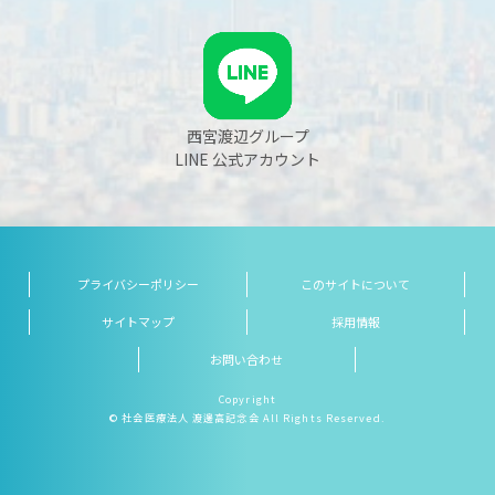
西宮渡辺グループ
LINE 公式アカウント
プライバシーポリシー
このサイトについて
サイトマップ
採用情報
お問い合わせ
Copyright
© 社会医療法人 渡邊高記念会 All Rights Reserved.