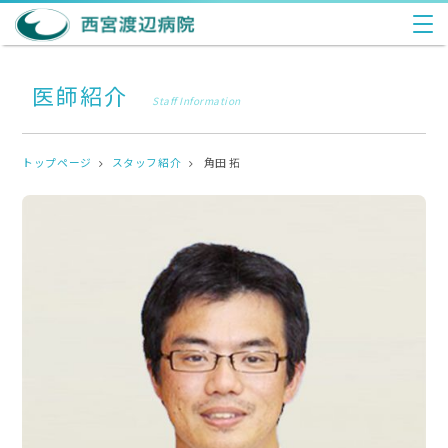
医師紹介
Staff Information
トップページ
スタッフ紹介
角田 拓