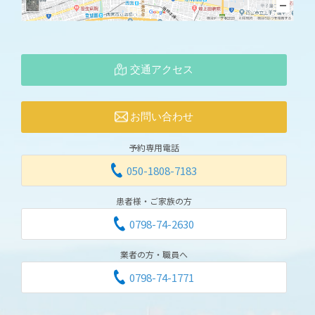
交通アクセス
お問い合わせ
予約専用電話
050-1808-7183
患者様・ご家族の方
0798-74-2630
業者の方・職員へ
0798-74-1771