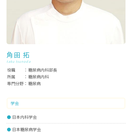
角田 拓
taku tsunoda
役職
糖尿病内科部長
所属
糖尿病内科
専門分野
糖尿病
学会
日本内科学会
日本糖尿病学会