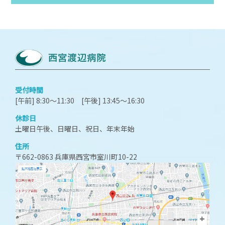
受付時間
[午前] 8:30～11:30 [午後] 13:45～16:30
休診日
土曜日午後、日曜日、祝日、年末年始
住所
〒662-0863 兵庫県西宮市室川町10-22