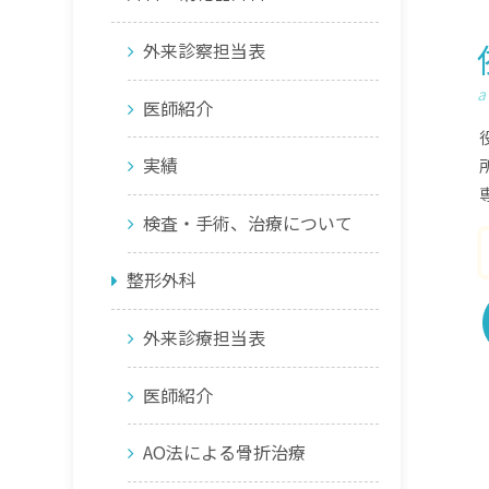
外来診察担当表
a
医師紹介
実績
検査・手術、治療について
整形外科
外来診療担当表
医師紹介
AO法による骨折治療