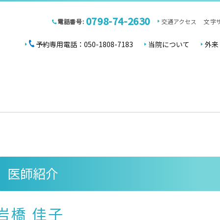
0798-74-2630
電話番号:
交通アクセス
文字
予約専用電話：050-1808-7183
当院について
外来
医師紹介
岩橋 佳子