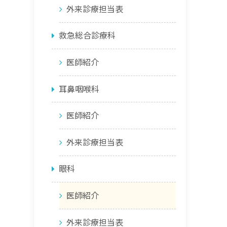
外来診療担当表
救急総合診療科
医師紹介
耳鼻咽喉科
医師紹介
外来診療担当表
眼科
医師紹介
外来診療担当表