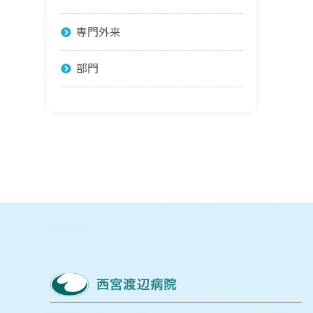
専門外来
部門