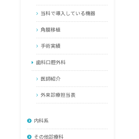
当科で導入している機器
角膜移植
手術実績
歯科口腔外科
医師紹介
外来診療担当表
内科系
その他診療科