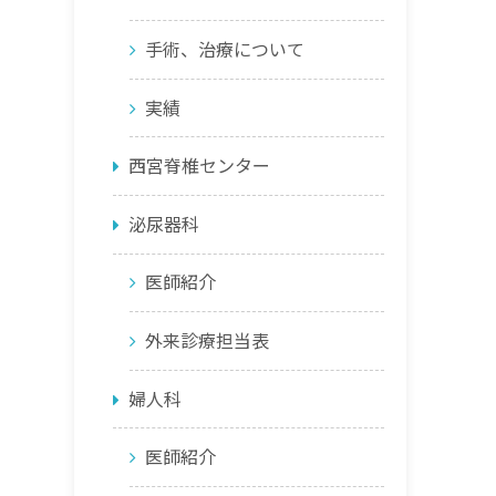
手術、治療について
実績
西宮脊椎センター
泌尿器科
医師紹介
外来診療担当表
婦人科
医師紹介