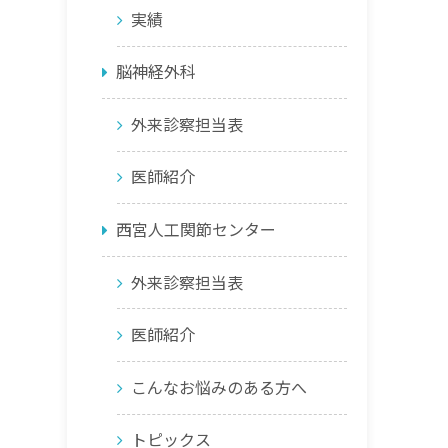
実績
脳神経外科
外来診察担当表
医師紹介
西宮人工関節センター
外来診察担当表
医師紹介
こんなお悩みのある方へ
トピックス