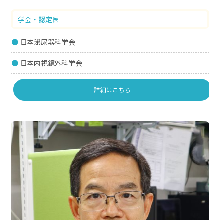
学会・認定医
日本泌尿器科学会
日本内視鏡外科学会
詳細はこちら