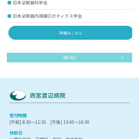
日本泌尿器科学会
日本泌尿器内視鏡ロボティクス学会
詳細はこちら
MENU
受付時間
[午前] 8:30～11:30 [午後] 13:45～16:30
休診日