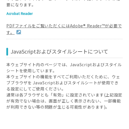
要になります。
Acrobat Reader
PDFファイルをご覧いただくにはAdobe® Reader™が必要で
す。
JavaScriptおよびスタイルシートについて
本ウェブサイト内のページでは、JavaScriptおよびスタイル
シートを使用しています。
本ウェブサイトの機能をすべてご利用いただくために、ウェ
ブブラウザを JavaScriptおよびスタイルシートが使用でき
る設定にしてご使用ください。
通常は各ブラウザとも「有効」に設定されています(上記設定
が有効でない場合は、画面が正しく表示されない、一部機能
が利用できない等の問題が生じる可能性があります)。