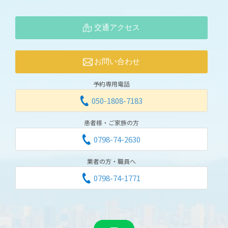
交通アクセス
お問い合わせ
予約専用電話
050-1808-7183
患者様・ご家族の方
0798-74-2630
業者の方・職員へ
0798-74-1771