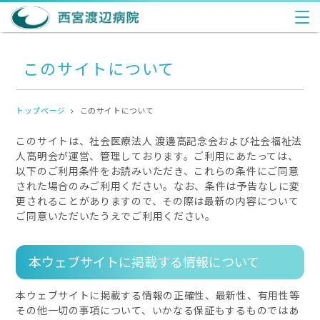
このサイトについて
トップページ
このサイトについて
このサイトは、社会医療法人 渡邊高記念会および社会福祉法
人高明会が運営、管理しております。ご利用にあたっては、
以下のご利用条件をお読みいただき、これらの条件にご同意
された場合のみご利用ください。なお、条件は予告なしに変
更されることがありますので、その際は最新の内容について
ご同意いただいたうえでご利用ください。
本ウェブサイトに掲載する情報について
本ウェブサイトに掲載する情報の正確性、最新性、有用性等
その他一切の事項について、いかなる保証もするものではあ