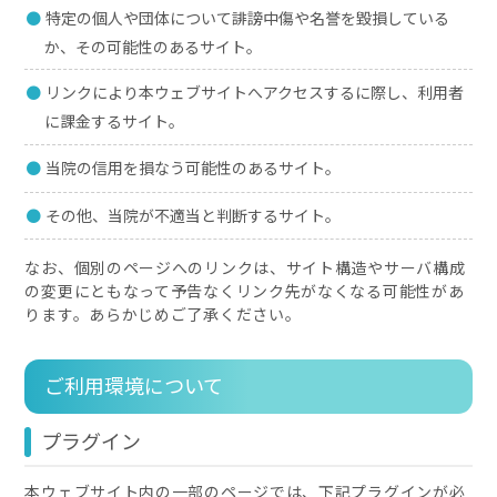
特定の個人や団体について誹謗中傷や名誉を毀損している
か、その可能性のあるサイト。
リンクにより本ウェブサイトへアクセスするに際し、利用者
に課金するサイト。
当院の信用を損なう可能性のあるサイト。
その他、当院が不適当と判断するサイト。
なお、個別のページへのリンクは、サイト構造やサーバ構成
の変更にともなって予告なくリンク先がなくなる可能性があ
ります。あらかじめご了承ください。
ご利用環境について
プラグイン
本ウェブサイト内の一部のページでは、下記プラグインが必