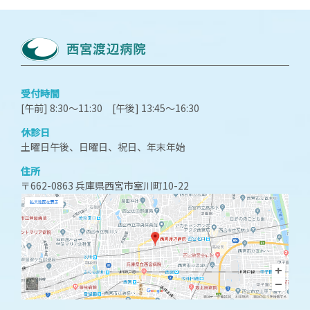
受付時間
[午前] 8:30～11:30 [午後] 13:45～16:30
休診日
土曜日午後、日曜日、祝日、年末年始
住所
〒662-0863 兵庫県西宮市室川町10-22