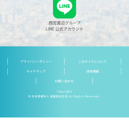
西宮渡辺グループ
LINE 公式アカウント
プライバシーポリシー
このサイトについて
サイトマップ
採用情報
お問い合わせ
Copyright
© 社会医療法人 渡邊高記念会 All Rights Reserved.