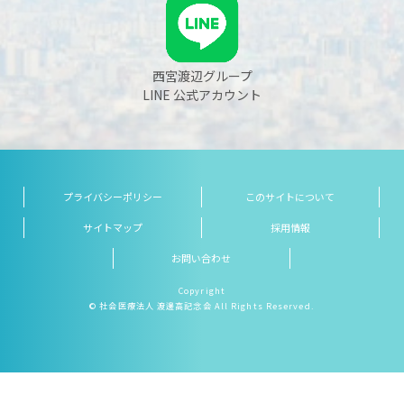
西宮渡辺グループ
LINE 公式アカウント
プライバシーポリシー
このサイトについて
サイトマップ
採用情報
お問い合わせ
Copyright
© 社会医療法人 渡邊高記念会 All Rights Reserved.