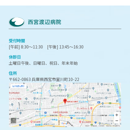
受付時間
[午前] 8:30～11:30 [午後] 13:45～16:30
休診日
土曜日午後、日曜日、祝日、年末年始
住所
〒662-0863 兵庫県西宮市室川町10-22