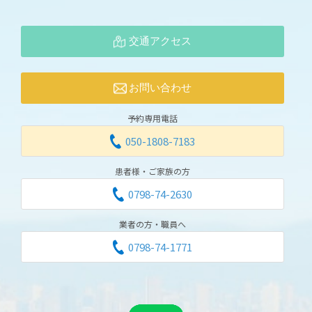
交通アクセス
お問い合わせ
予約専用電話
050-1808-7183
患者様・ご家族の方
0798-74-2630
業者の方・職員へ
0798-74-1771