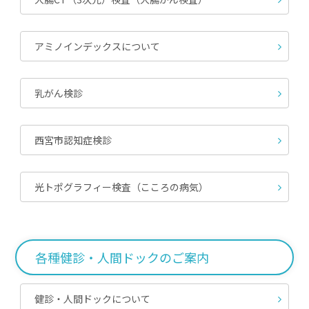
アミノインデックスについて
乳がん検診
西宮市認知症検診
光トポグラフィー検査（こころの病気）
各種健診・人間ドックのご案内
健診・人間ドックについて