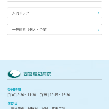
人間ドック
一般健診（個人・企業）
受付時間
[午前] 8:30～11:30 [午後] 13:45～16:30
休診日
土曜日午後、日曜日、祝日、年末年始