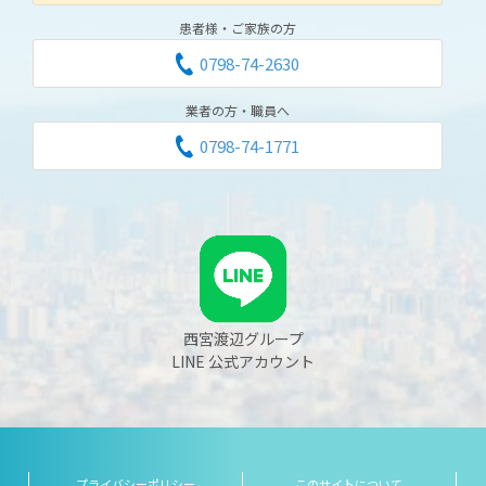
患者様・ご家族の方
0798-74-2630
業者の方・職員へ
0798-74-1771
西宮渡辺グループ
LINE 公式アカウント
プライバシーポリシー
このサイトについて