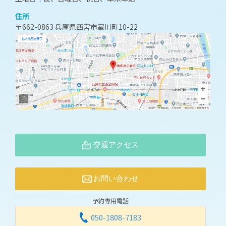
住所
〒662-0863 兵庫県西宮市室川町10-22
交通アクセス
お問い合わせ
予約専用電話
050-1808-7183