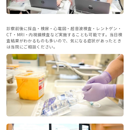
診察前後に採血・検尿・心電図・超音波検査・レントゲン・
CT
・
MRI
・内視鏡検査など実施することも可能です。当日検
査結果がわかるものも多いので、気になる症状があったとき
は当院にご相談ください。