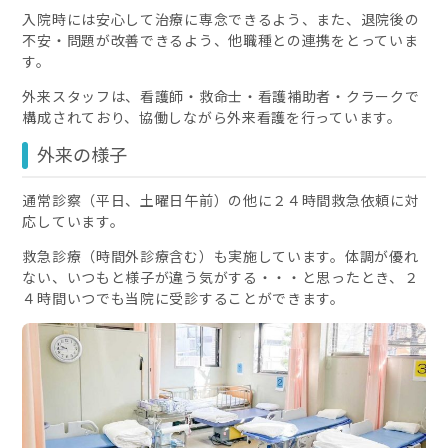
入院時には安心して治療に専念できるよう、また、退院後の
不安・問題が改善できるよう、他職種との連携をとっていま
す。
外来スタッフは、看護師・救命士・看護補助者・クラークで
構成されており、協働しながら外来看護を行っています。
外来の様子
通常診察（平日、土曜日午前）の他に２４時間救急依頼に対
応しています。
救急診療（時間外診療含む）も実施しています。体調が優れ
ない、いつもと様子が違う気がする・・・と思ったとき、２
４時間いつでも当院に受診することができます。