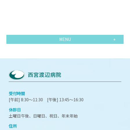
MENU
受付時間
[午前] 8:30～11:30 [午後] 13:45～16:30
休診日
土曜日午後、日曜日、祝日、年末年始
住所