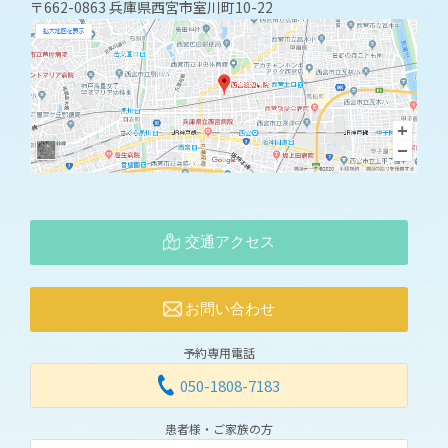
〒662-0863 兵庫県西宮市室川町10-22
交通アクセス
お問い合わせ
予約専用電話
050-1808-7183
患者様・ご家族の方