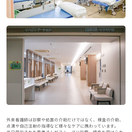
外来看護師は診察や処置の介助だけではなく、検査の介助、
点滴や自己注射の指導など様々なケアに携わっています。