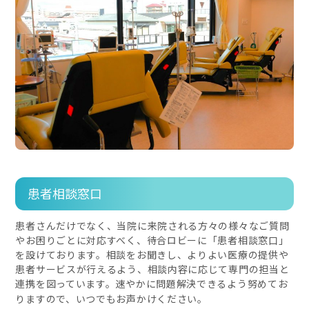
患者相談窓口
患者さんだけでなく、当院に来院される方々の様々なご質問
やお困りごとに対応すべく、待合ロビーに「患者相談窓口」
を設けております。相談をお聞きし、よりよい医療の提供や
患者サービスが行えるよう、相談内容に応じて専門の担当と
連携を図っています。速やかに問題解決できるよう努めてお
りますので、いつでもお声かけください。