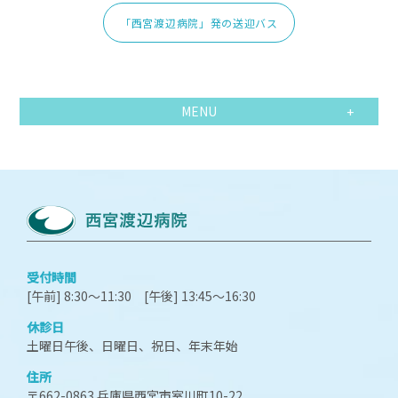
「西宮渡辺病院」発の送迎バス
MENU
受付時間
[午前] 8:30～11:30 [午後] 13:45～16:30
休診日
土曜日午後、日曜日、祝日、年末年始
住所
〒662-0863 兵庫県西宮市室川町10-22