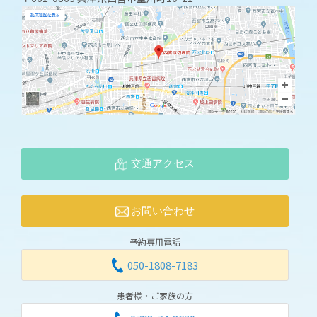
交通アクセス
お問い合わせ
予約専用電話
050-1808-7183
患者様・ご家族の方