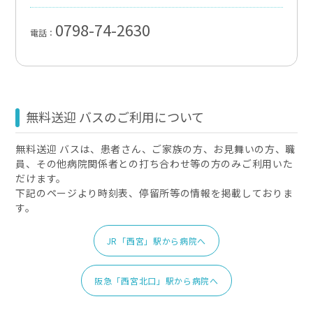
0798-74-2630
電話：
無料送迎 バスのご利用について
無料送迎 バスは、患者さん、ご家族の方、お見舞いの方、職
員、その他病院関係者との打ち合わせ等の方のみご利用いた
だけます。
下記のページより時刻表、停留所等の情報を掲載しておりま
す。
JR「西宮」駅から病院へ
阪急「西宮北口」駅から病院へ