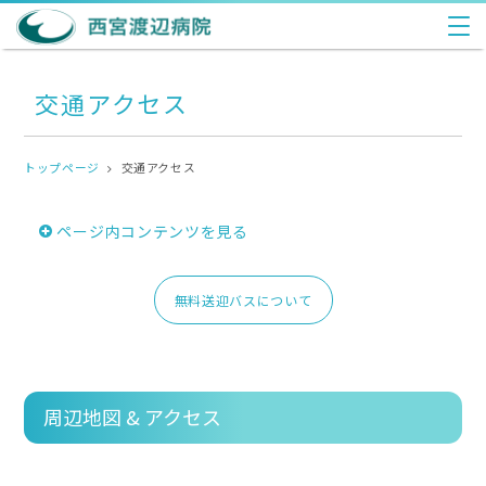
交通アクセス
トップページ
交通アクセス
ページ内コンテンツを見る
無料送迎バスについて
周辺地図 & アクセス