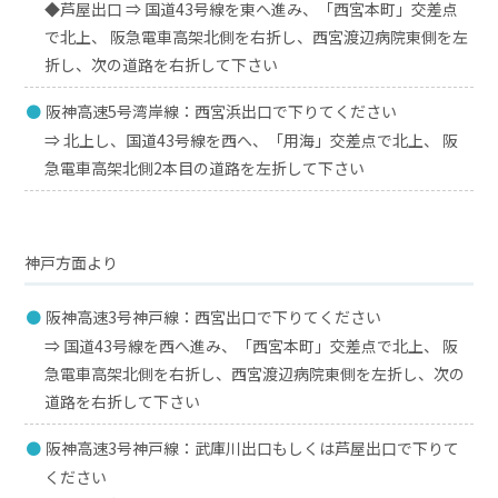
◆芦屋出口 ⇒ 国道43号線を東へ進み、「西宮本町」交差点
で北上、 阪急電車高架北側を右折し、西宮渡辺病院東側を左
折し、次の道路を右折して下さい
阪神高速5号湾岸線：西宮浜出口で下りてください
⇒ 北上し、国道43号線を西へ、「用海」交差点で北上、 阪
急電車高架北側2本目の道路を左折して下さい
神戸方面より
阪神高速3号神戸線：西宮出口で下りてください
⇒ 国道43号線を西へ進み、「西宮本町」交差点で北上、 阪
急電車高架北側を右折し、西宮渡辺病院東側を左折し、次の
道路を右折して下さい
阪神高速3号神戸線：武庫川出口もしくは芦屋出口で下りて
ください