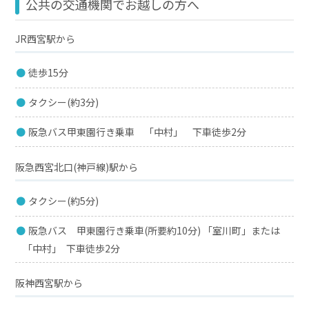
公共の交通機関でお越しの方へ
JR西宮駅から
徒歩15分
タクシー(約3分)
阪急バス甲東園行き乗車 「中村」 下車徒歩2分
阪急西宮北口(神戸線)駅から
タクシー(約5分)
阪急バス 甲東園行き乗車(所要約10分) 「室川町」または
｢中村｣ 下車徒歩2分
阪神西宮駅から