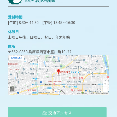
受付時間
[午前] 8:30～11:30 [午後] 13:45～16:30
休診日
土曜日午後、日曜日、祝日、年末年始
住所
〒662-0863 兵庫県西宮市室川町10-22
交通アクセス