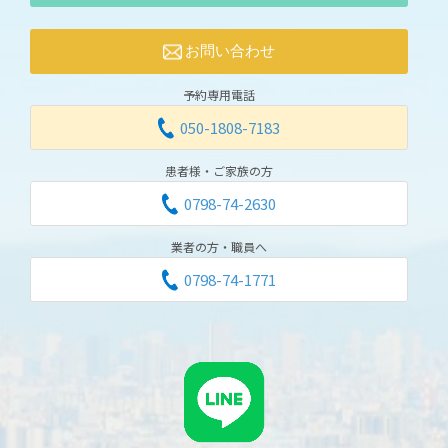
お問い合わせ
予約専用電話
050-1808-7183
患者様・ご家族の方
0798-74-2630
業者の方・職員へ
0798-74-1771