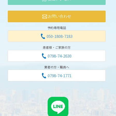
お問い合わせ
予約専用電話
050-1808-7183
患者様・ご家族の方
0798-74-2630
業者の方・職員へ
0798-74-1771