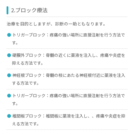
2.ブロック療法
治療を目的としますが、診断の一助ともなります。
トリガーブロック：疼痛の強い場所に直接注射を行う方法で
す。
硬膜外ブロック：脊髄の近くに薬液を注入し、疼痛や炎症を
抑える方法です。
神経根ブロック：脊髄の枝にあたる神経根付近に薬液を注入
する方法です。
トリガーブロック：疼痛の強い場所に直接注射を行う方法で
す。
椎間板ブロック：椎間板に薬液を注入し、、疼痛や炎症を抑
える方法です。