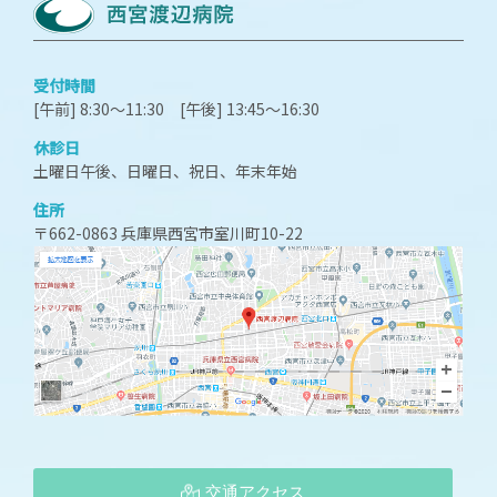
受付時間
[午前] 8:30～11:30 [午後] 13:45～16:30
休診日
土曜日午後、日曜日、祝日、年末年始
住所
〒662-0863 兵庫県西宮市室川町10-22
交通アクセス