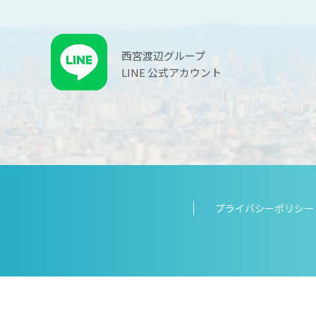
西宮渡辺グループ
LINE 公式アカウント
プライバシーポリシー