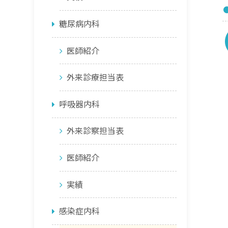
糖尿病内科
医師紹介
外来診療担当表
呼吸器内科
外来診察担当表
医師紹介
実績
感染症内科