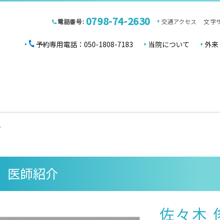
0798-74-2630
電話番号:
交通アクセス
文字
予約専用電話：050-1808-7183
当院について
外来
介
医師紹介
佐々木 