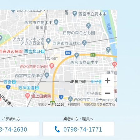
・ご家族の方
業者の方・職員へ
8-74-2630
0798-74-1771