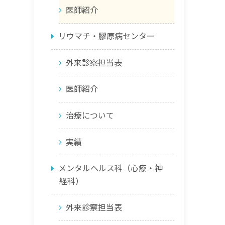
医師紹介
リウマチ・膠原病センター
外来診察担当表
医師紹介
治療について
実績
メンタルヘルス科（心療・神
経科）
外来診察担当表