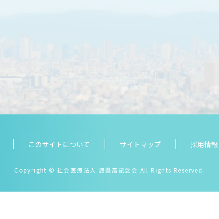
このサイトについて
サイトマップ
採用情報
Copyright
© 社会医療法人 渡邊高記念会 All Rights Reserved.