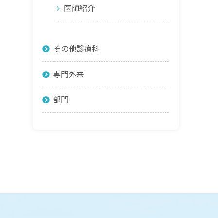
医師紹介
その他診療科
専門外来
部門