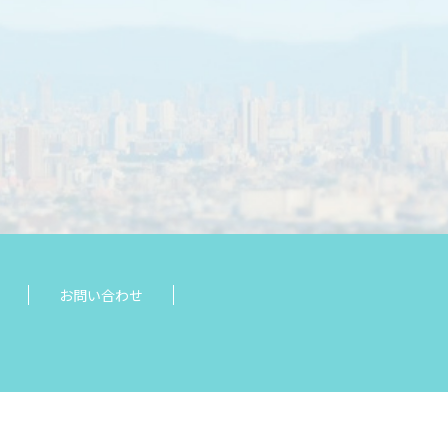
お問い合わせ