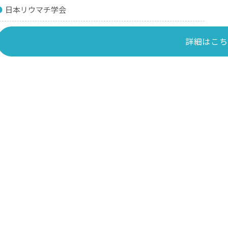
日本リウマチ学会
詳細はこち