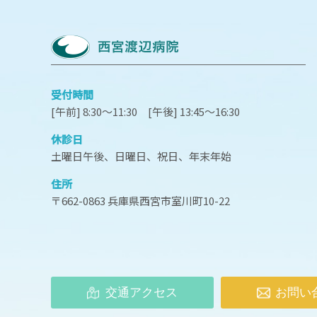
受付時間
[午前] 8:30～11:30 [午後] 13:45～16:30
休診日
土曜日午後、日曜日、祝日、年末年始
住所
〒662-0863 兵庫県西宮市室川町10-22
交通アクセス
お問い