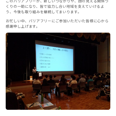
このバリアフリーが、新しいつながりや、顔の見える関係づ
くりの一助になり、皆で協力し合い地域を支えていけるよ
う、今後も取り組みを継続してまいります。
お忙しい中、バリアフリーにご参加いただいた皆様に心から
感謝申し上げます。