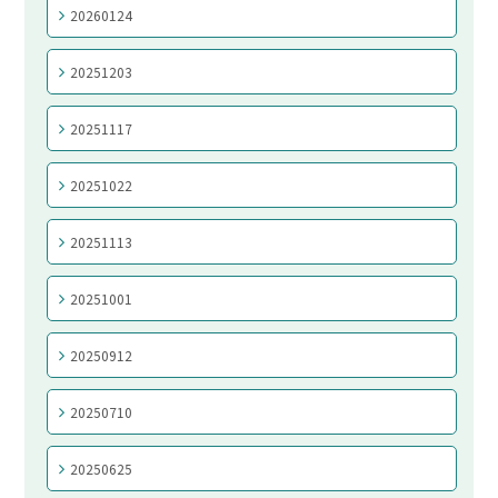
20260124
20251203
20251117
20251022
20251113
20251001
20250912
20250710
20250625