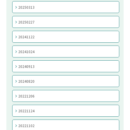
20250313
20250227
20241122
20241024
20240913
20240820
20221206
20221124
20221102