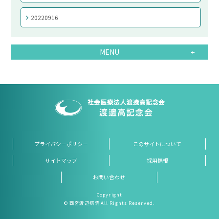
20220916
MENU
プライバシーポリシー
このサイトについて
サイトマップ
採用情報
お問い合わせ
Copyright
© 西宮渡辺病院 All Rights Reserved.