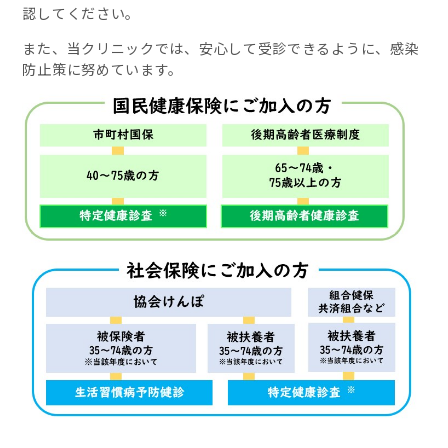
認してください。
また、当クリニックでは、安心して受診できるように、感染
防止策に努めています。