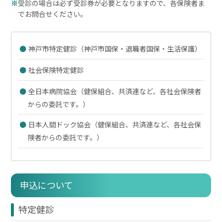
受診の場合は必ず受診券が必要となりますので、各保険者ま
でお問合せください。
神戸市特定健診（神戸市国保・退職者国保・生活保護）
社会保険特定健診
全日本病院協会（健保組合、共済連など、各社会保険者
からの委託です。）
日本人間ドック協会（健保組合、共済連など、各社会保
険者からの委託です。）
申込について
特定健診