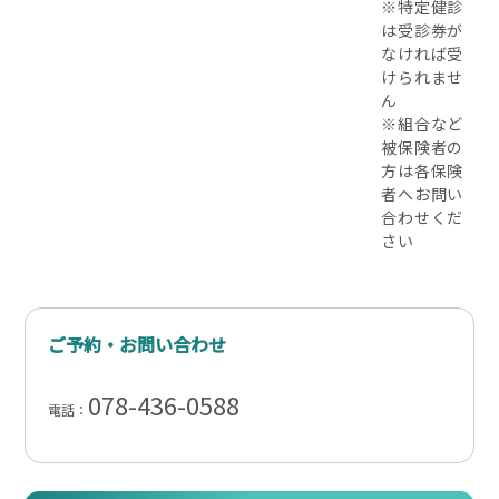
※特定健診
は受診券が
なければ受
けられませ
ん
※組合など
被保険者の
方は各保険
者へお問い
合わせくだ
さい
ご予約・お問い合わせ
078-436-0588
電話：