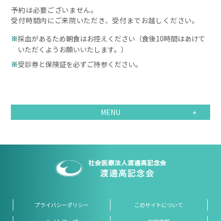
予約は必要ございません。
受付時間内にご来院いただき、受付までお越しください。
採血があるため朝食はお控えください（食後10時間はあけて
いただくようお願いいたします。）
受診券と保険証を必ずご持参ください。
MENU
プライバシーポリシー
このサイトについて