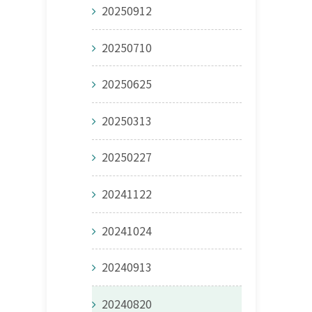
20250912
20250710
20250625
20250313
20250227
20241122
20241024
20240913
20240820