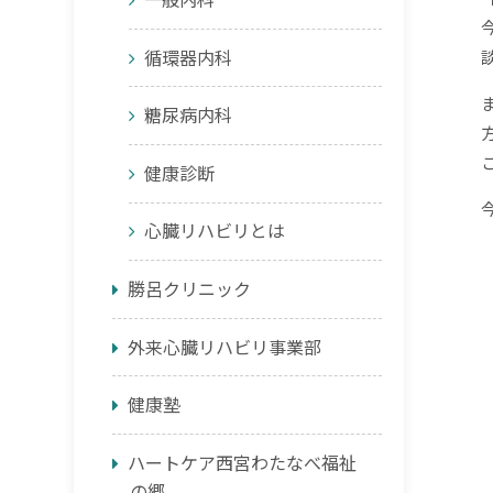
循環器内科
糖尿病内科
健康診断
心臓リハビリとは
勝呂クリニック
外来心臓リハビリ事業部
健康塾
ハートケア西宮わたなべ福祉
の郷