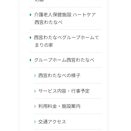
介護老人保健施設 ハートケア
西宮わたなべ
西宮わたなべグループホームて
まりの家
グループホーム西宮わたなべ
西宮わたなべの様子
サービス内容・行事予定
利用料金・施設案内
交通アクセス