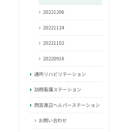
20221206
20221124
20221102
20220916
通所リハビリテーション
訪問看護ステーション
西宮渡辺ヘルパーステーション
お問い合わせ