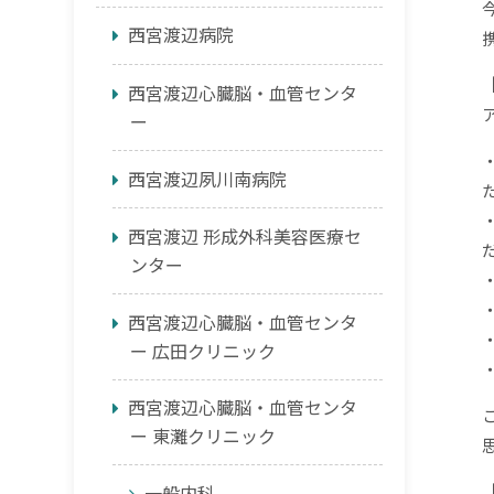
西宮渡辺病院
西宮渡辺心臓脳・血管センタ
ー
西宮渡辺夙川南病院
西宮渡辺 形成外科美容医療セ
ンター
西宮渡辺心臓脳・血管センタ
ー 広田クリニック
西宮渡辺心臓脳・血管センタ
ー 東灘クリニック
一般内科