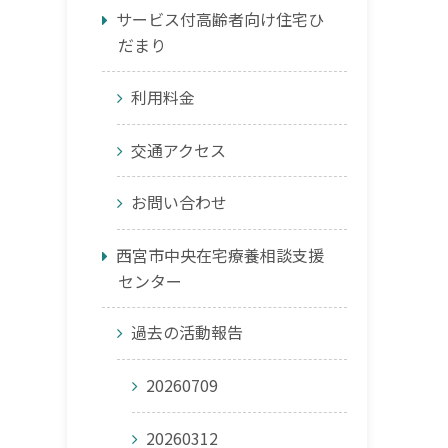
サービス付高齢者向け住宅ひ
だまり
利用料金
交通アクセス
お問い合わせ
西宮市中央在宅療養相談支援
センター
過去の活動報告
20260709
20260312