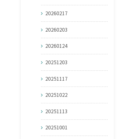
20260217
20260203
20260124
20251203
20251117
20251022
20251113
20251001