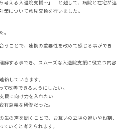
ら考える入退院支援～」 と題して、病院と在宅が連
対策について意見交換を行いました。
た。
合うことで、連携の重要性を改めて感じる事ができ
理解する事でき、スムーズな入退院支援に役立つ内容
連絡していきます。
って改善できるようにしたい。
支援に向け力を入れたい
変有意義な研修だった。
の生の声を聞くことで、お互いの立場の違いや役割、
っていくと考えられます。