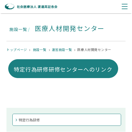
医療人材開発センター
施設一覧
/
トップページ
施設一覧
運営施設一覧
医療人材開発センター
特定行為研修研修センターへのリンク
特定行為研修