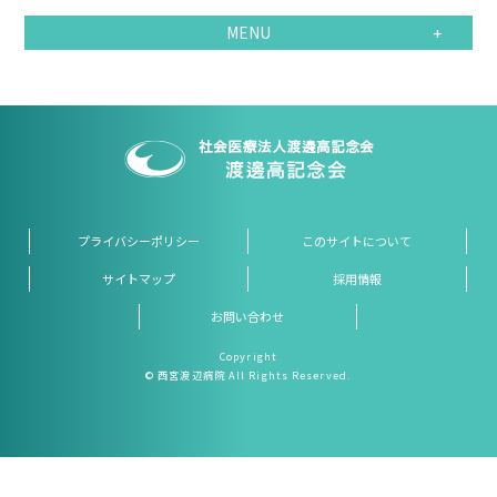
MENU
プライバシーポリシー
このサイトについて
サイトマップ
採用情報
お問い合わせ
Copyright
© 西宮渡辺病院 All Rights Reserved.