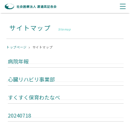
サイトマップ
Sitemap
トップページ
サイトマップ
病院年報
心臓リハビリ事業部
すくすく保育わたなべ
20240718