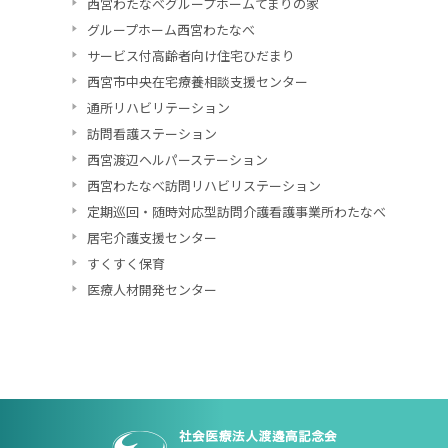
西宮わたなべグループホームてまりの家
グループホーム西宮わたなべ
サービス付高齢者向け住宅ひだまり
西宮市中央在宅療養相談支援センター
通所リハビリテーション
訪問看護ステーション
西宮渡辺ヘルパーステーション
西宮わたなべ訪問リハビリステーション
定期巡回・随時対応型訪問介護看護事業所わたなべ
居宅介護支援センター
すくすく保育
医療人材開発センター