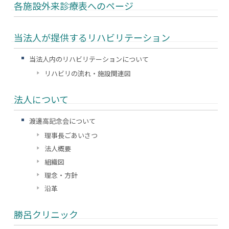
各施設外来診療表へのページ
当法人が提供するリハビリテーション
当法人内のリハビリテーションについて
リハビリの流れ・施設関連図
法人について
渡邊高記念会について
理事長ごあいさつ
法人概要
組織図
理念・方針
沿革
勝呂クリニック