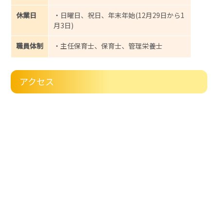
休業日
・日曜日、祝日、年末年始(12月29日から1
月3日)
職員体制
・主任保育士、保育士、管理栄養士
アクセス