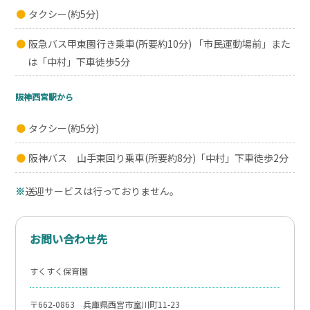
タクシー(約5分)
阪急バス甲東園行き乗車(所要約10分) 「市民運動場前」また
は「中村」下車徒歩5分
阪神西宮駅から
タクシー(約5分)
阪神バス 山手東回り乗車(所要約8分)「中村」下車徒歩2分
送迎サービスは行っておりません。
お問い合わせ先
すくすく保育園
〒662-0863 兵庫県西宮市室川町11-23