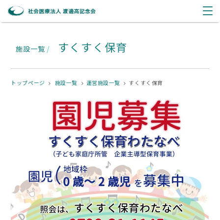
すくすく保育
施設一覧
/
トップページ
施設一覧
運営施設一覧
すくすく保育