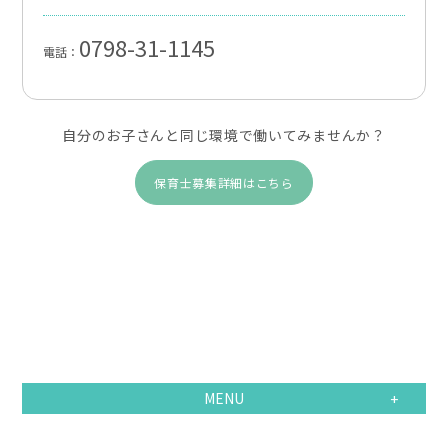
0798-31-1145
電話：
自分のお子さんと同じ環境で働いてみませんか？
保育士募集詳細はこちら
MENU