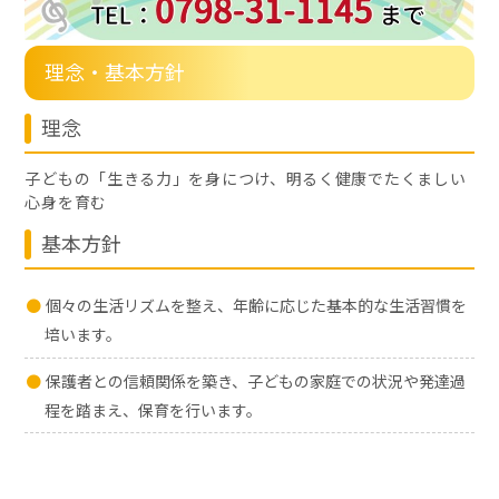
理念・基本方針
理念
子どもの「生きる力」を身につけ、明るく健康でたくましい
心身を育む
基本方針
個々の生活リズムを整え、年齢に応じた基本的な生活習慣を
培います。
保護者との信頼関係を築き、子どもの家庭での状況や発達過
程を踏まえ、保育を行います。