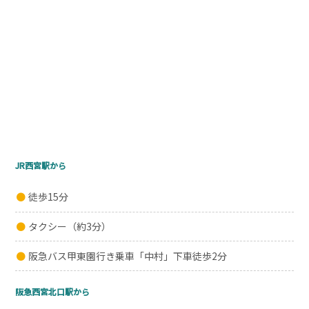
JR西宮駅から
徒歩15分
タクシー（約3分）
阪急バス甲東園行き乗車「中村」下車徒歩2分
阪急西宮北口駅から