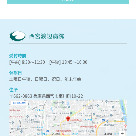
受付時間
[午前] 8:30～11:30 [午後] 13:45～16:30
休診日
土曜日午後、日曜日、祝日、年末年始
住所
〒662-0863 兵庫県西宮市室川町10-22