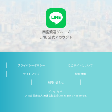
西宮渡辺グループ
LINE 公式アカウント
プライバシーポリシー
このサイトについて
サイトマップ
採用情報
お問い合わせ
Copyright
© 社会医療法人 渡邊高記念会 All Rights Reserved.