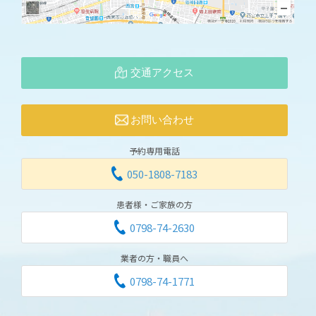
交通アクセス
お問い合わせ
予約専用電話
050-1808-7183
患者様・ご家族の方
0798-74-2630
業者の方・職員へ
0798-74-1771