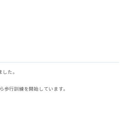
ました。
ら歩行訓練を開始しています。