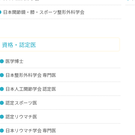
日本関節鏡・膝・スポーツ整形外科学会
資格・認定医
医学博士
日本整形外科学会 専門医
日本人工関節学会 認定医
認定スポーツ医
認定リウマチ医
日本リウマチ学会 専門医