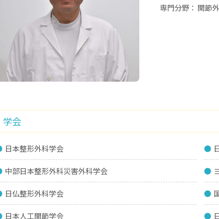
専門分野
関節
学会
日本整形外科学会
中部日本整形外科災害外科学会
日仏整形外科学会
日本人工関節学会