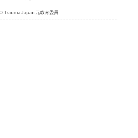
O Trauma Japan 元教育委員