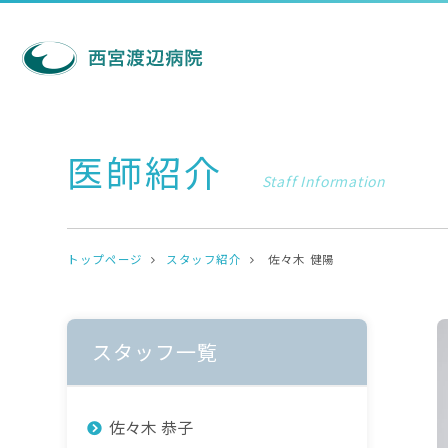
医師紹介
Staff Information
トップページ
スタッフ紹介
佐々木 健陽
スタッフ一覧
佐々木 恭子