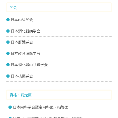
学会
日本内科学会
日本消化器病学会
日本肝臓学会
日本超音波医学会
日本消化器内視鏡学会
日本核医学会
資格・認定医
日本内科学会認定内科医・指導医