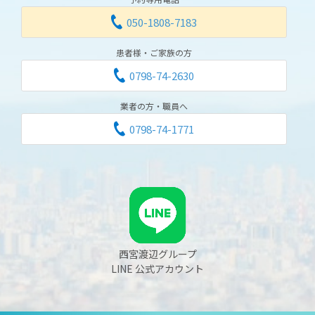
050-1808-7183
患者様・ご家族の方
0798-74-2630
業者の方・職員へ
0798-74-1771
西宮渡辺グループ
LINE 公式アカウント