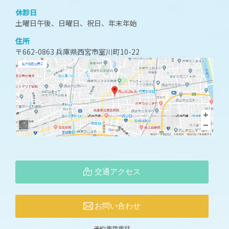
休診日
土曜日午後、日曜日、祝日、年末年始
住所
〒662-0863 兵庫県西宮市室川町10-22
交通アクセス
お問い合わせ
予約専用電話