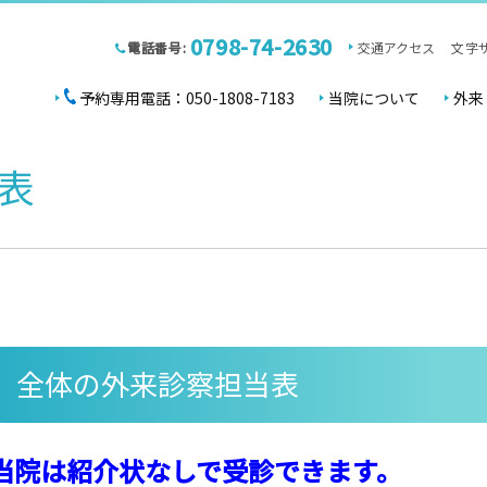
0798-74-2630
電話番号:
交通アクセス
文字
予約専用電話：050-1808-7183
当院について
外来
表
全体の外来診察担当表
当院は紹介状なしで受診できます。