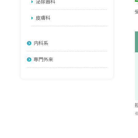
泌尿器科
皮膚科
内科系
専門外来