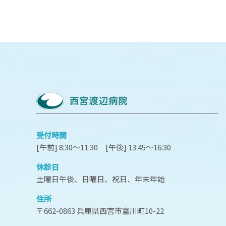
受付時間
[午前] 8:30～11:30 [午後] 13:45～16:30
休診日
土曜日午後、日曜日、祝日、年末年始
住所
〒662-0863 兵庫県西宮市室川町10-22