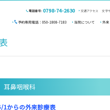
0798-74-2630
電話番号:
交通アクセス
文字
予約専用電話：050-1808-7183
当院について
外来
表
耳鼻咽喉科
6/1からの外来診療表