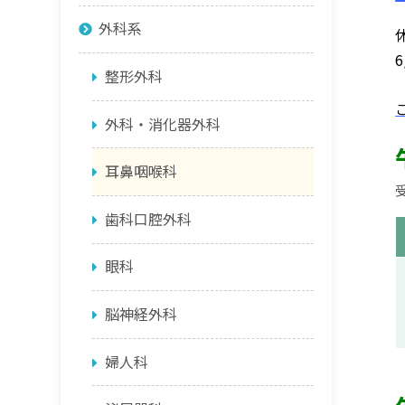
外科系
整形外科
外科・消化器外科
耳鼻咽喉科
歯科口腔外科
眼科
脳神経外科
婦人科