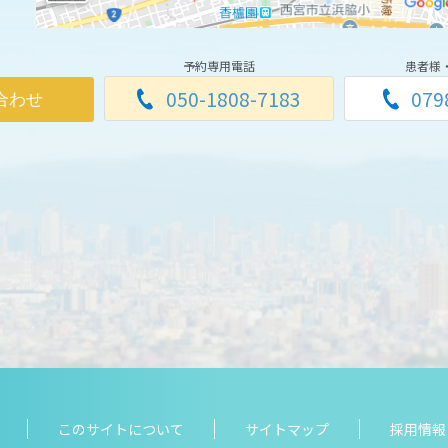
予約専用電話
患者様
050-1808-7183
079
合わせ
このサイトについて
サイトマップ
採用情報