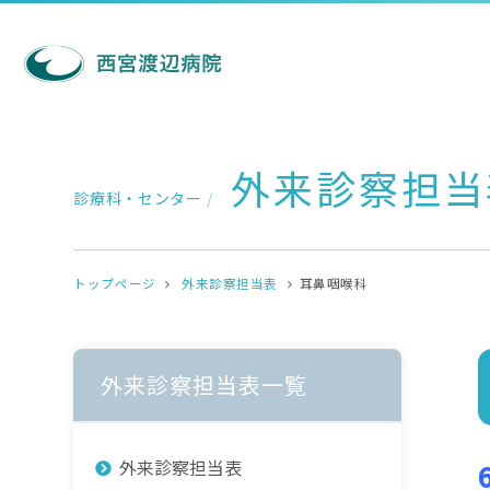
外来診察担当
診療科・センター
/
トップページ
外来診察担当表
耳鼻咽喉科
外来診察担当表一覧
外来診察担当表