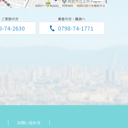
・ご家族の方
業者の方・職員へ
8-74-2630
0798-74-1771
お問い合わせ