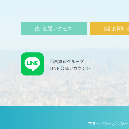
交通アクセス
お問い
西宮渡辺グループ
LINE 公式アカウント
プライバシーポリシー