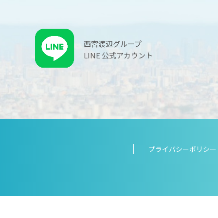
西宮渡辺グループ
LINE 公式アカウント
プライバシーポリシー