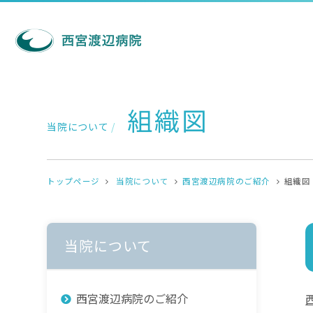
組織図
当院について
/
トップページ
当院について
西宮渡辺病院のご紹介
組織図
当院について
西宮渡辺病院のご紹介