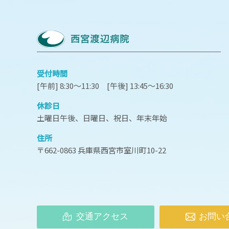
受付時間
[午前] 8:30～11:30 [午後] 13:45～16:30
休診日
土曜日午後、日曜日、祝日、年末年始
住所
〒662-0863 兵庫県西宮市室川町10-22
交通アクセス
お問い