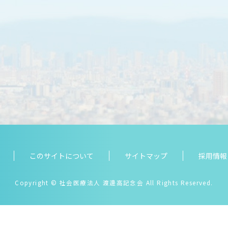
このサイトについて
サイトマップ
採用情報
Copyright
© 社会医療法人 渡邊高記念会 All Rights Reserved.