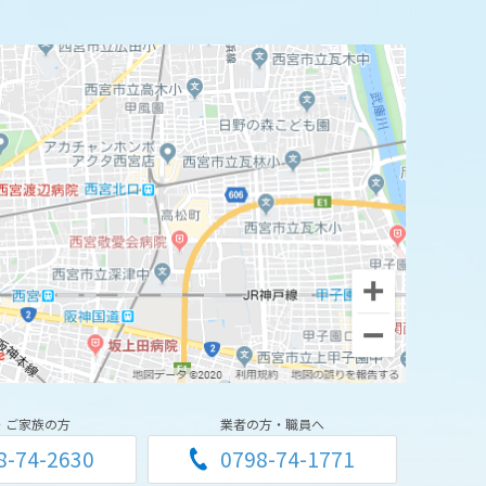
・ご家族の方
業者の方・職員へ
8-74-2630
0798-74-1771