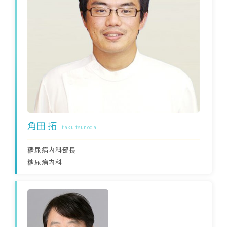
角田 拓
taku tsunoda
糖尿病内科部長
糖尿病内科