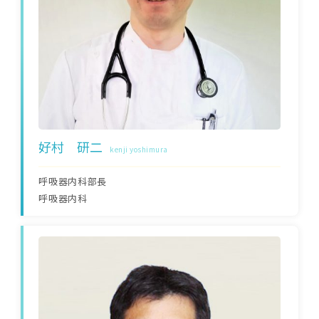
好村 研二
kenji yoshimura
呼吸器内科部長
呼吸器内科