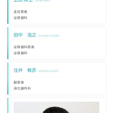
yasuo ueda
主任部長
泌尿器科
田中 浩之
hiroyuki tanaka
泌尿器科部長
泌尿器科
住井 敦彦
atsuhiko sumii
副部長
消化器外科