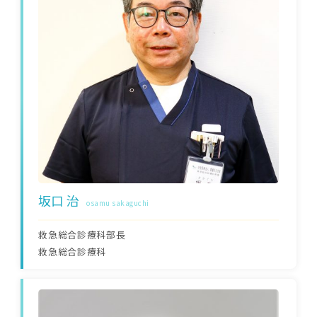
坂口 治
osamu sakaguchi
救急総合診療科部長
救急総合診療科