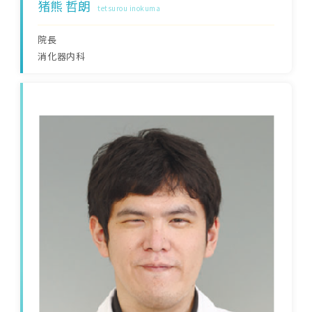
猪熊 哲朗
tetsurou inokuma
院長
消化器内科