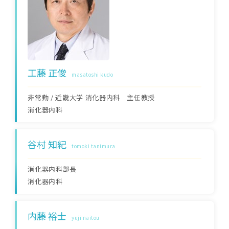
工藤 正俊
masatoshi kudo
非常勤 / 近畿大学 消化器内科 主任教授
消化器内科
谷村 知紀
tomoki tanimura
消化器内科部長
消化器内科
内藤 裕士
yuji naitou