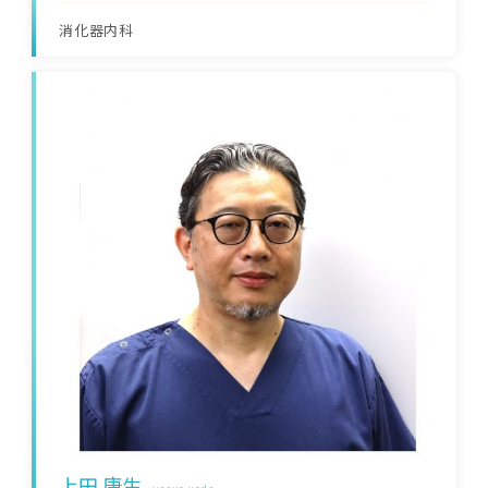
消化器内科
上田 康生