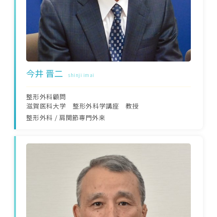
今井 晋二
shinji imai
整形外科顧問
滋賀医科大学 整形外科学講座 教授
整形外科
/
肩関節専門外来