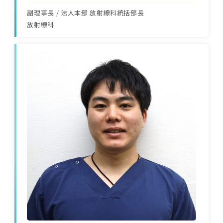
副理事長 / 法人本部 放射線科統括部長
放射線科