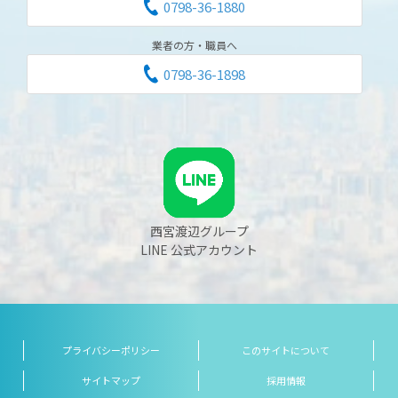
0798-36-1880
業者の方・職員へ
0798-36-1898
西宮渡辺グループ
LINE 公式アカウント
プライバシーポリシー
このサイトについて
サイトマップ
採用情報