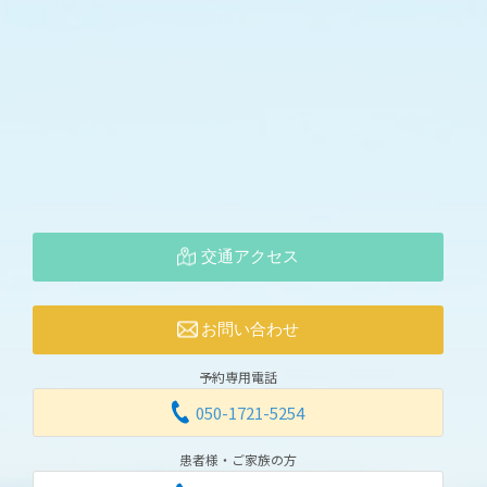
交通アクセス
お問い合わせ
予約専用電話
050-1721-5254
患者様・ご家族の方