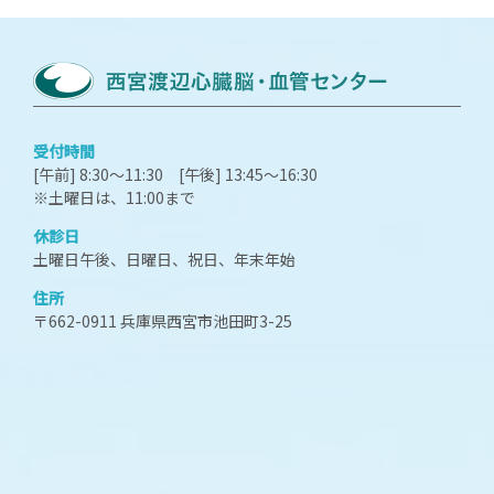
受付時間
[午前] 8:30～11:30 [午後] 13:45～16:30
※土曜日は、11:00まで
休診日
土曜日午後、日曜日、祝日、年末年始
住所
〒662-0911 兵庫県西宮市池田町3-25