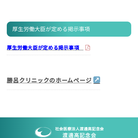
厚生労働大臣が定める掲示事項
厚生労働大臣が定める掲示事項
勝呂クリニックのホームページ