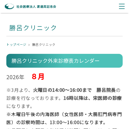
勝呂クリニック
トップページ
勝呂クリニック
勝呂クリニック外来診療表カレンダー
８月
2026年
※3月より、
火曜日の14:00～16:00まで 勝呂院長
の
診療を行なっております。
16時以降は、宋医師の診療
になります。
※木曜日午後の内海医師（女性医師・大腸肛門病専門
医）の診察時間は、13:00～16:00になります。