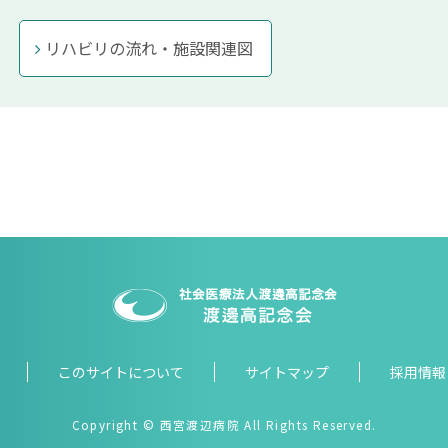
リハビリの流れ・施設関連図
このサイトについて
サイトマップ
採用情報
Copyright
© 西宮渡辺病院 All Rights Reserved.