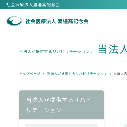
社会医療法人渡邊高記念会
当法
当法人が提供するリハビリテーション
/
トップページ
当法人が提供するリハビリテーション
当法人
当法人が提供するリハビ
リテーション