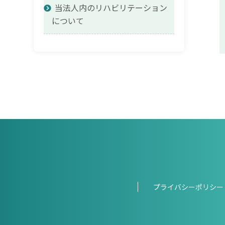
当法人内のリハビリテーション
について
プライバシーポリシー