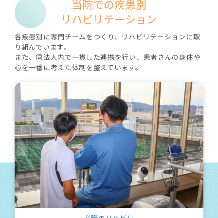
当院での疾患別
リハビリテーション
各疾患別に専門チームをつくり、リハビリテーションに取
り組んでいます。
また、同法人内で一貫した連携を行い、患者さんの身体や
心を一番に考えた体制を整えています。
心臓のリハビリ