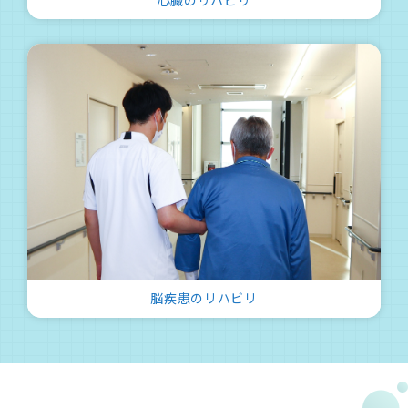
脳疾患のリハビリ