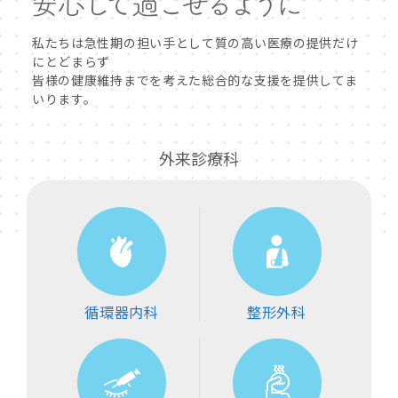
私たちは急性期の担い手として質の高い医療の提供だけ
にとどまらず
皆様の健康維持までを考えた総合的な支援を提供してま
いります。
外来診療科
循環器内科
整形外科