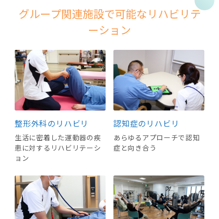
グループ関連施設で可能なリハビリテ
ーション
整形外科のリハビリ
認知症のリハビリ
生活に密着した運動器の疾
あらゆるアプローチで認知
患に対するリハビリテーシ
症と向き合う
ョン