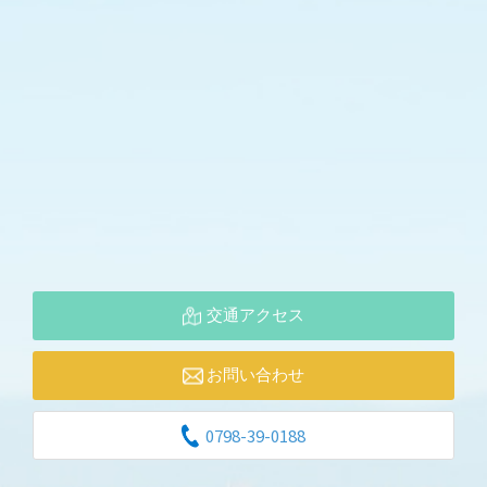
交通アクセス
お問い合わせ
0798-39-0188