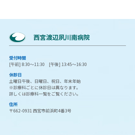
受付時間
[午前] 8:30～11:30 [午後] 13:45～16:30
休診日
土曜日午後、日曜日、祝日、年末年始
※診療科ごとに休診日は異なります。
詳しくは診療科一覧をご覧ください。
住所
〒662-0931 西宮市前浜町4番3号