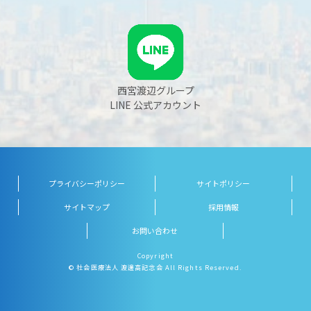
西宮渡辺グループ
LINE 公式アカウント
プライバシーポリシー
サイトポリシー
サイトマップ
採用情報
お問い合わせ
Copyright
© 社会医療法人 渡邊高記念会 All Rights Reserved.