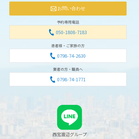
お問い合わせ
予約専用電話
050-1808-7183
患者様・ご家族の方
0798-74-2630
業者の方・職員へ
0798-74-1771
西宮渡辺グループ