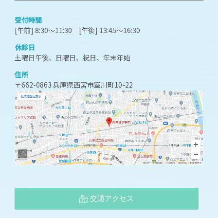
受付時間
[午前] 8:30～11:30 [午後] 13:45～16:30
休診日
土曜日午後、日曜日、祝日、年末年始
住所
〒662-0863 兵庫県西宮市室川町10-22
交通アクセス