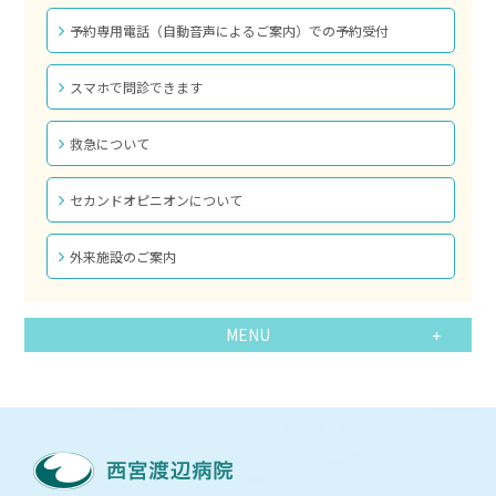
予約専用電話（自動音声によるご案内）での予約受付
スマホで問診できます
救急について
セカンドオピニオンについて
外来施設のご案内
MENU