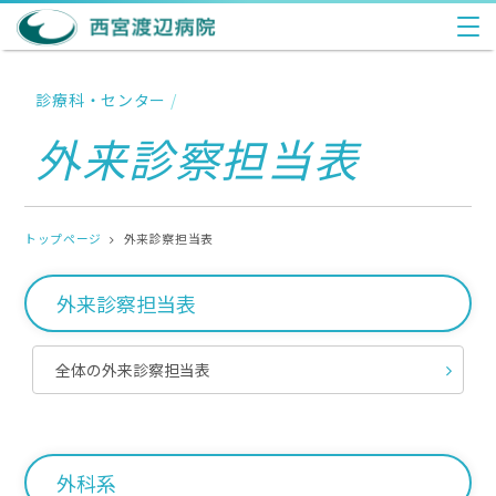
診療科・センター
/
外来診察担当表
トップページ
外来診察担当表
外来診察担当表
全体の外来診察担当表
外科系