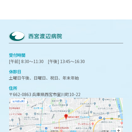
受付時間
[午前] 8:30～11:30 [午後] 13:45～16:30
休診日
土曜日午後、日曜日、祝日、年末年始
住所
〒662-0863 兵庫県西宮市室川町10-22