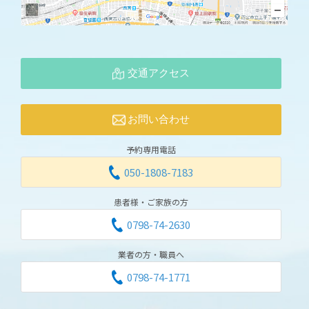
交通アクセス
お問い合わせ
予約専用電話
050-1808-7183
患者様・ご家族の方
0798-74-2630
業者の方・職員へ
0798-74-1771