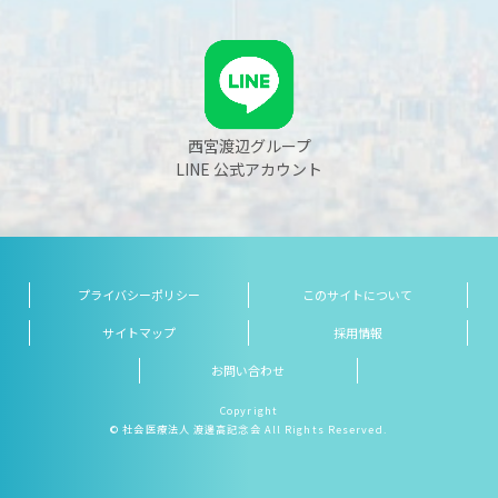
西宮渡辺グループ
LINE 公式アカウント
プライバシーポリシー
このサイトについて
サイトマップ
採用情報
お問い合わせ
Copyright
© 社会医療法人 渡邊高記念会 All Rights Reserved.