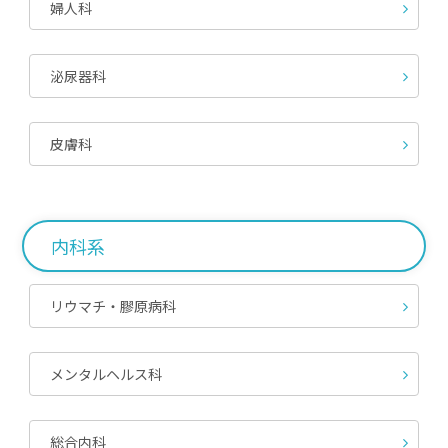
婦人科
泌尿器科
皮膚科
内科系
リウマチ・膠原病科
メンタルヘルス科
総合内科