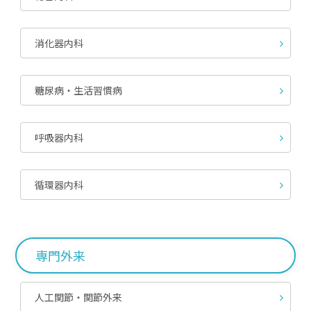
消化器内科
糖尿病・生活習慣病
呼吸器内科
循環器内科
専門外来
人工関節・関節外来