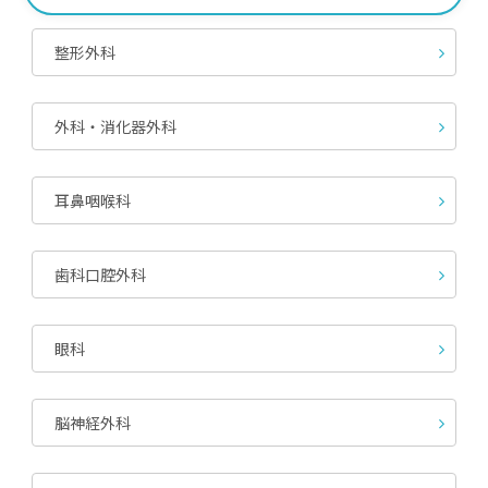
整形外科
外科・消化器外科
耳鼻咽喉科
歯科口腔外科
眼科
脳神経外科