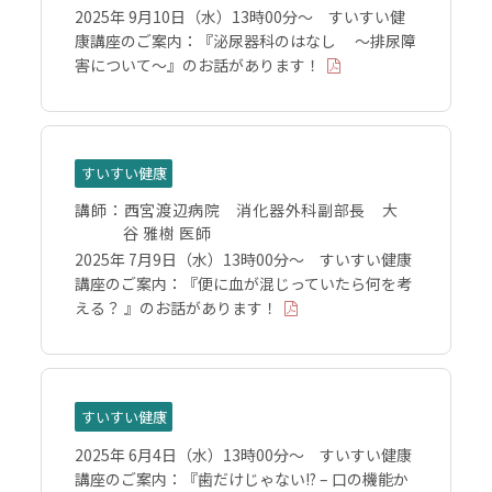
2025年 9月10日（水）13時00分～ すいすい健
康講座のご案内：『泌尿器科のはなし 〜排尿障
害について〜』のお話があります！
すいすい健康
講師：
西宮渡辺病院 消化器外科副部長 大
谷 雅樹 医師
2025年 7月9日（水）13時00分～ すいすい健康
講座のご案内：『便に血が混じっていたら何を考
える？ 』のお話があります！
すいすい健康
2025年 6月4日（水）13時00分～ すいすい健康
講座のご案内：『歯だけじゃない!? – 口の機能か