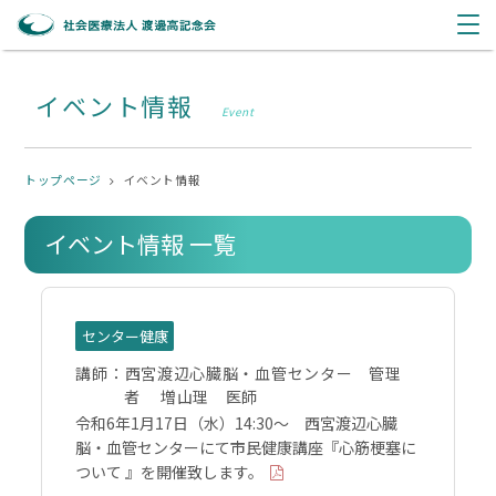
イベント情報
Event
トップページ
イベント情報
イベント情報 一覧
センター健康
講師：
西宮渡辺心臓脳・血管センター 管理
者 増山理 医師
令和6年1月17日（水）14:30～ 西宮渡辺心臓
脳・血管センターにて市民健康講座『心筋梗塞に
ついて 』を開催致します。