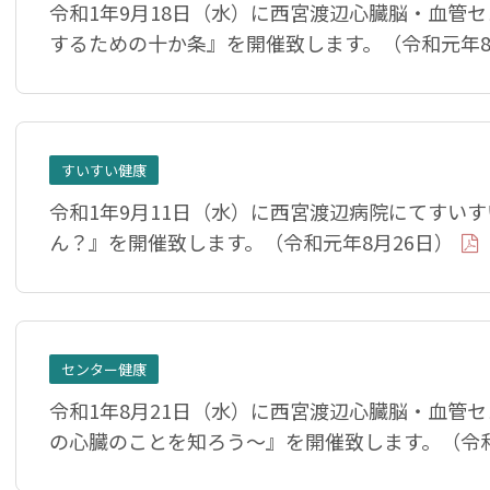
令和1年9月18日（水）に西宮渡辺心臓脳・血管
するための十か条』を開催致します。（令和元年8
すいすい健康
令和1年9月11日（水）に西宮渡辺病院にてすい
ん？』を開催致します。（令和元年8月26日）
センター健康
令和1年8月21日（水）に西宮渡辺心臓脳・血管
の心臓のことを知ろう〜』を開催致します。（令和