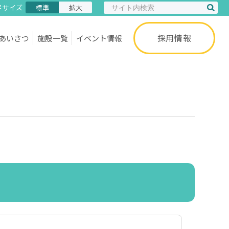
字サイズ
標準
拡大
採用情報
あいさつ
施設一覧
イベント情報