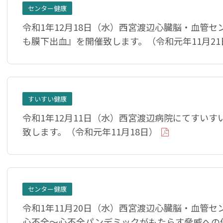
センター健康
令和1年12月18日（水）西宮渡辺心臓脳・血管
も膜下出血』を開催致します。（令和元年11月21
すいすい健康
令和1年12月11日（水）西宮渡辺病院にてすい
致します。（令和元年11月18日）
センター健康
令和1年11月20日（水）西宮渡辺心臓脳・血管
心不全〜心不全パンデミックがもたらす脅威への