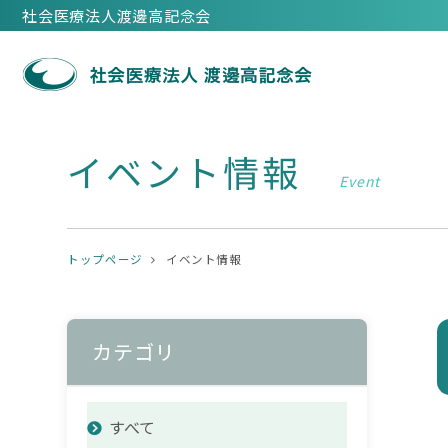
社会医療法人渡邊高記念会
イベント情報
Event
トップページ
イベント情報
カテゴリ
すべて