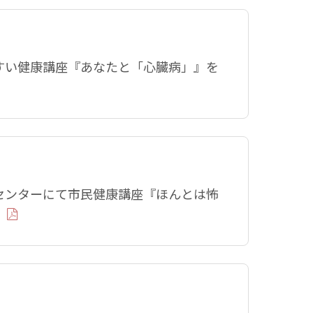
いすい健康講座『あなたと「心臓病」』を
管センターにて市民健康講座『ほんとは怖
）