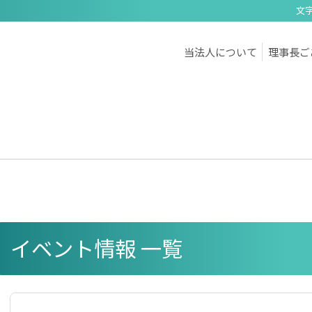
文
当法人について
理事長ご
イベント情報 一覧