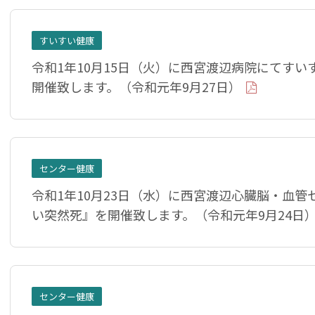
すいすい健康
令和1年10月15日（火）に西宮渡辺病院にてす
開催致します。（令和元年9月27日）
センター健康
令和1年10月23日（水）に西宮渡辺心臓脳・血
い突然死』を開催致します。（令和元年9月24日
センター健康