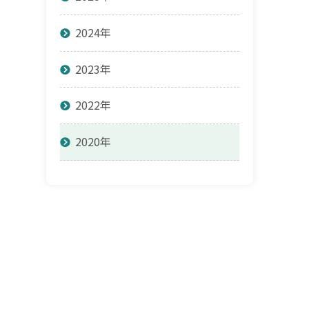
2024年
2023年
2022年
2020年