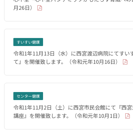
月26日）
すいすい健康
令和1年11月13日（水）に西宮渡辺病院にてす
て』を開催致します。（令和元年10月16日）
センター健康
令和1年11月2日（土）に西宮市民会館にて『西
講座』を開催致します。（令和元年10月1日）