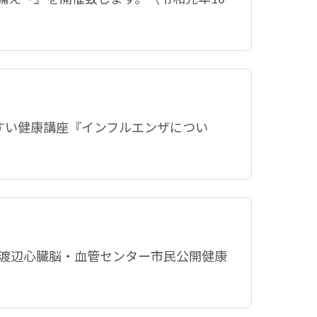
いすい健康講座『インフルエンザについ
宮渡辺心臓脳・血管センター市民公開健康