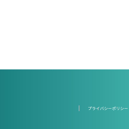
プライバシーポリシー