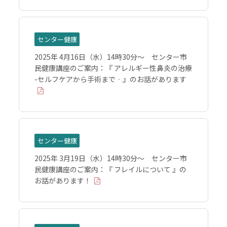
センター健康
2025年 4月16日（水）14時30分～ センター市
民健康講座のご案内：『 アレルギー性鼻炎の治療
-セルフケアから手術まで‐』のお話があります
センター健康
2025年 3月19日（水）14時30分～ センター市
民健康講座のご案内：『 フレイルについて 』の
お話があります！