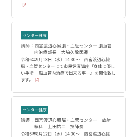
センター健康
講師：
西宮渡辺心臓脳・血管センター 脳血管
内治療部長 大脇久敬医師
令和6年9月18日（水）14:30～ 西宮渡辺心臓
脳・血管センターにて市民健康講座『身体に優し
い手術 －脳血管内治療で出来る事ー』を開催致し
ます。
センター健康
講師：
西宮渡辺心臓脳・血管センター 放射
線科 上田祐二 技師長
令和6年8月12日（水）14:30～ 西宮渡辺心臓