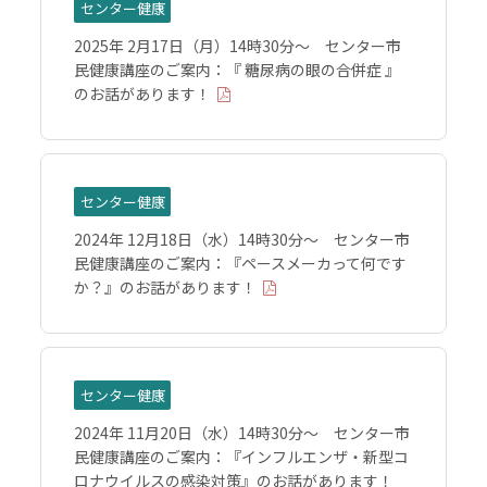
センター健康
2025年 2月17日（月）14時30分～ センター市
民健康講座のご案内：『 糖尿病の眼の合併症 』
のお話があります！
センター健康
2024年 12月18日（水）14時30分～ センター市
民健康講座のご案内：『ペースメーカって何です
か？』のお話があります！
センター健康
2024年 11月20日（水）14時30分～ センター市
民健康講座のご案内：『インフルエンザ・新型コ
ロナウイルスの感染対策』のお話があります！