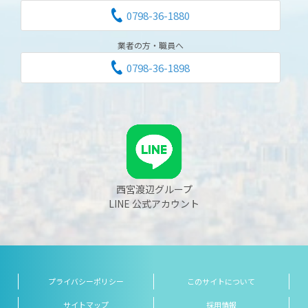
0798-36-1880
業者の方・職員へ
0798-36-1898
西宮渡辺グループ
LINE 公式アカウント
プライバシーポリシー
このサイトについて
サイトマップ
採用情報