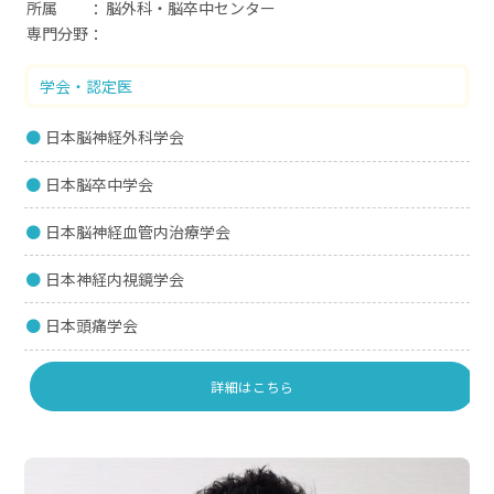
所属
脳外科・脳卒中センター
専門分野
学会・認定医
日本脳神経外科学会
日本脳卒中学会
日本脳神経血管内治療学会
日本神経内視鏡学会
日本頭痛学会
詳細はこちら