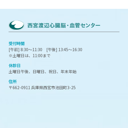
受付時間
[午前] 8:30～11:30 [午後] 13:45～16:30
※土曜日は、11:00まで
休診日
土曜日午後、日曜日、祝日、年末年始
住所
〒662-0911 兵庫県西宮市池田町3-25