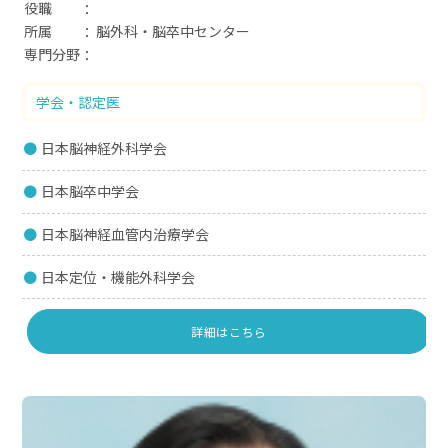
役職
所属
脳外科・脳卒中センター
専門分野
学会・認定医
日本脳神経外科学会
日本脳卒中学会
日本脳神経血管内治療学会
日本定位・機能外科学会
詳細はこちら