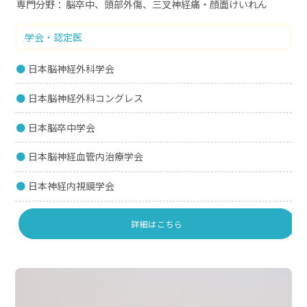
専門分野
脳卒中、頭部外傷、三叉神経痛・顔面けいれん
学会・認定医
日本脳神経外科学会
日本脳神経外科コングレス
日本脳卒中学会
日本脳神経血管内治療学会
日本神経内視鏡学会
詳細はこちら