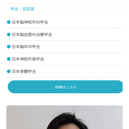
学会・認定医
日本脳神経外科学会
日本脳血管内治療学会
日本脳卒中学会
日本神経外傷学会
日本脊髄学会
詳細はこちら