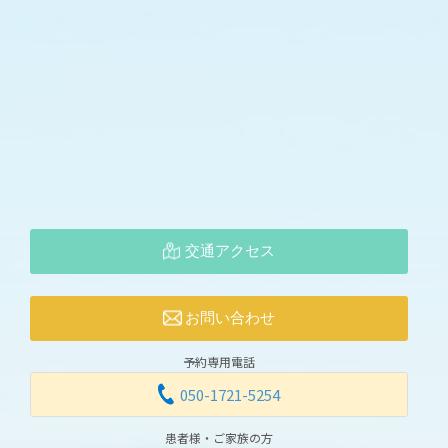
交通アクセス
お問い合わせ
予約専用電話
050-1721-5254
患者様・ご家族の方