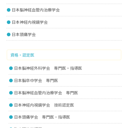
日本脳神経血管内治療学会
日本神経内視鏡学会
日本頭痛学会
資格・認定医
日本脳神経外科学会 専門医・指導医
日本脳卒中学会 専門医
日本脳神経血管内治療学会 専門医
日本神経内視鏡学会 技術認定医
日本頭痛学会 専門医・指導医