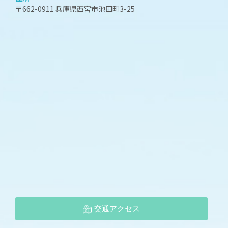
〒662-0911 兵庫県西宮市池田町3-25
交通アクセス