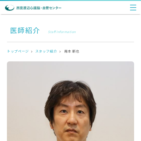
医師紹介
Staff Information
トップページ
スタッフ紹介
南本 新也