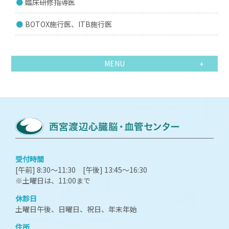
臨床研修指導医
BOTOX施行医、ITB施行医
MENU
受付時間
[午前] 8:30～11:30 [午後] 13:45～16:30
※土曜日は、11:00まで
休診日
土曜日午後、日曜日、祝日、年末年始
住所