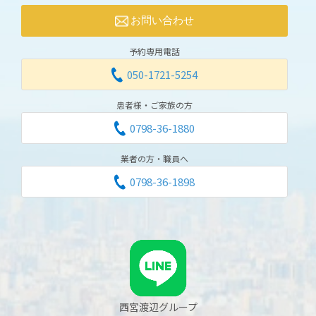
お問い合わせ
予約専用電話
050-1721-5254
患者様・ご家族の方
0798-36-1880
業者の方・職員へ
0798-36-1898
西宮渡辺グループ