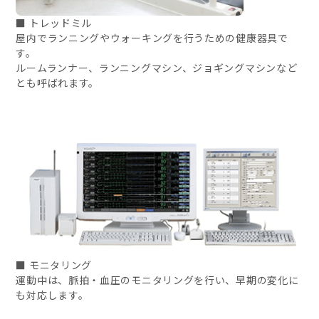
■ トレッドミル
屋内でランニングやウォーキングを行うための健康器具で
す。
ルームランナー、ランニングマシン、ジョギングマシンなど
とも呼ばれます。
■ モニタリング
運動中は、脈拍・血圧のモニタリングを行い、早期の変化に
も対応します。