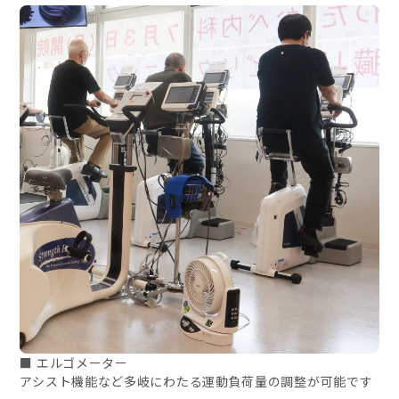
■ エルゴメーター
アシスト機能など多岐にわたる運動負荷量の調整が可能です