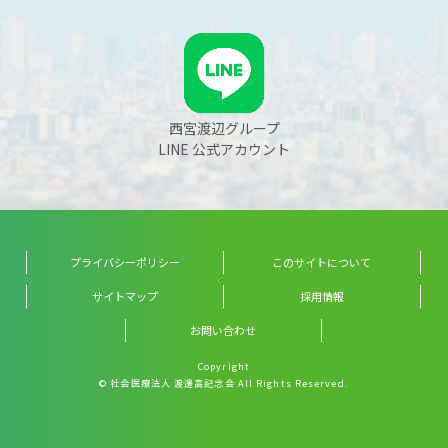
西宮渡辺グループ
LINE 公式アカウント
プライバシーポリシー
このサイトについて
サイトマップ
採用情報
お問い合わせ
Copyright
© 社会医療法人 渡邊高記念会 All Rights Reserved.