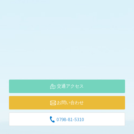
交通アクセス
お問い合わせ
0798-81-5310