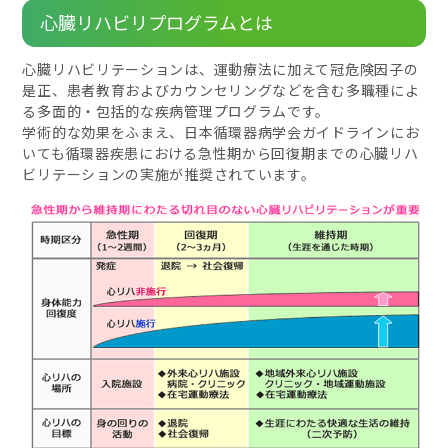
心臓リハビリプログラムとは
心臓リハビリテーションは、運動療法に加えて冠危険因子の
是正、患者教育およびカウンセリングなどを含む多職種によ
る多面的・包括的な疾病管理プログラムです。
学術的な効果をふまえ、日本循環器病学会ガイドラインにお
いても循環器疾患における急性期から回復期までの心臓リハ
ビリテーションの実施が推奨されています。