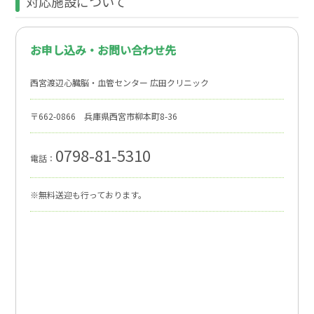
対応施設について
お申し込み・お問い合わせ先
西宮渡辺心臓脳・血管センター 広田クリニック
〒662-0866 兵庫県西宮市柳本町8-36
0798-81-5310
電話：
※無料送迎も行っております。