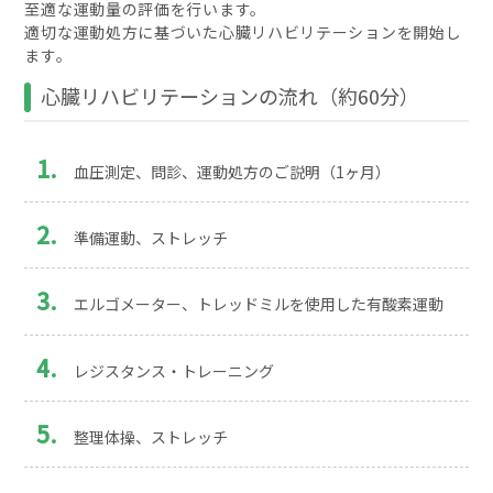
至適な運動量の評価を行います。
適切な運動処方に基づいた心臓リハビリテーションを開始し
ます。
心臓リハビリテーションの流れ（約60分）
血圧測定、問診、運動処方のご説明（1ヶ月）
準備運動、ストレッチ
エルゴメーター、トレッドミルを使用した有酸素運動
レジスタンス・トレーニング
整理体操、ストレッチ