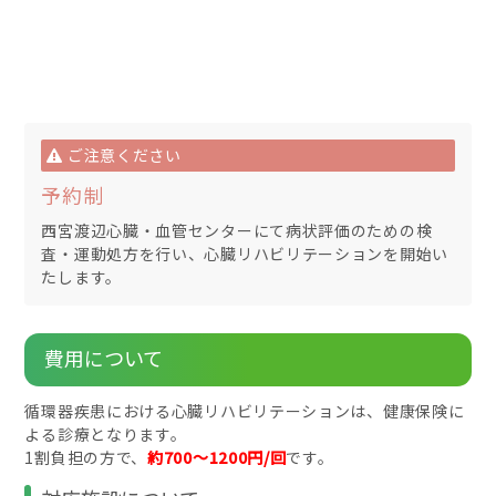
ご注意ください
予約制
西宮渡辺心臓・血管センターにて病状評価のための検
査・運動処方を行い、心臓リハビリテーションを開始い
たします。
費用について
循環器疾患における心臓リハビリテーションは、健康保険に
よる診療となります。
1割負担の方で、
約700～1200円/回
です。