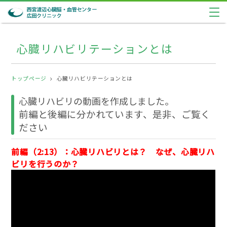
心臓リハビリテーションとは
トップページ
心臓リハビリテーションとは
心臓リハビリの動画を作成しました。
前編と後編に分かれています、是非、ご覧く
ださい
前編（2:13）：心臓リハビリとは？ なぜ、心臓リハ
ビリを行うのか？