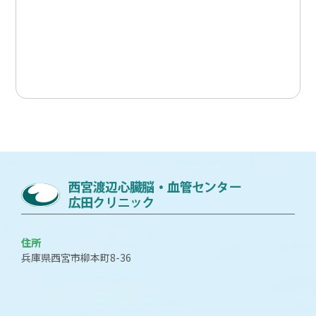
住所
兵庫県西宮市柳本町8-36