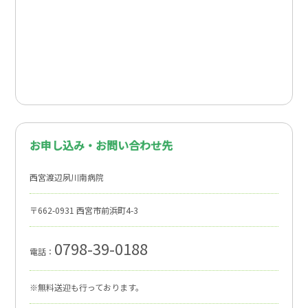
お申し込み・お問い合わせ先
西宮渡辺夙川南病院
〒662-0931 西宮市前浜町4-3
0798-39-0188
電話：
※無料送迎も行っております。