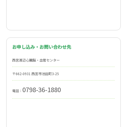
お申し込み・お問い合わせ先
西宮渡辺心臓脳・血管センター
〒662-0931 西宮市池田町3-25
0798-36-1880
電話：