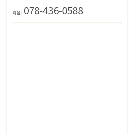
078-436-0588
電話：