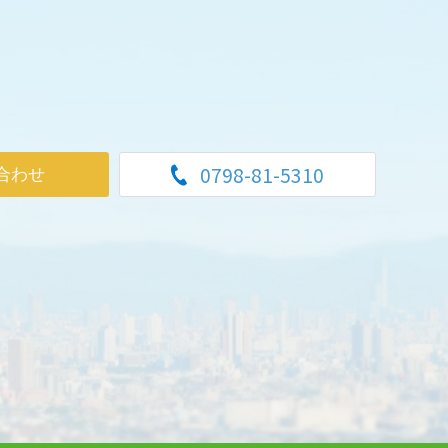
0798-81-5310
合わせ