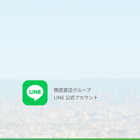
西宮渡辺グループ
LINE 公式アカウント