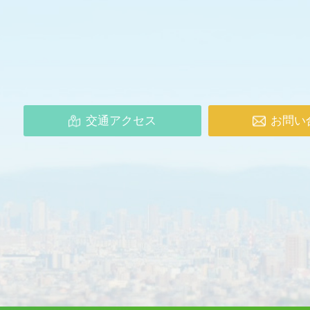
交通アクセス
お問い