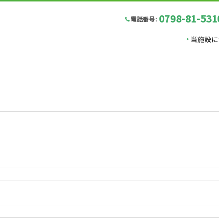
0798-81-531
電話番号:
当施設に