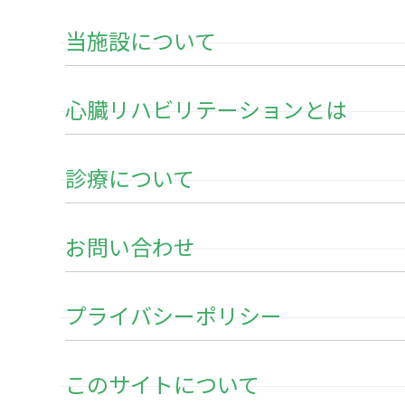
当施設について
心臓リハビリテーションとは
診療について
お問い合わせ
プライバシーポリシー
このサイトについて