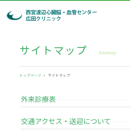
サイトマップ
Sitemap
トップページ
サイトマップ
外来診療表
交通アクセス・送迎について