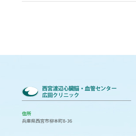
住所
兵庫県西宮市柳本町8-36