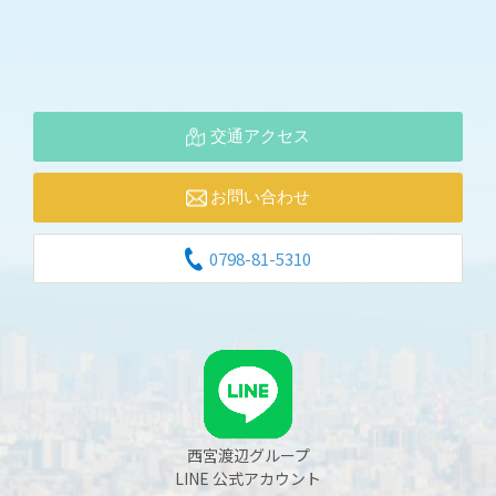
交通アクセス
お問い合わせ
0798-81-5310
西宮渡辺グループ
LINE 公式アカウント