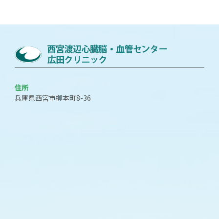
住所
兵庫県西宮市柳本町8-36