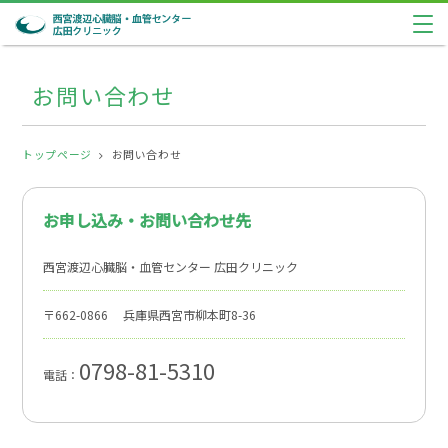
お問い合わせ
トップページ
お問い合わせ
お申し込み・お問い合わせ先
西宮渡辺心臓脳・血管センター 広田クリニック
〒662-0866 兵庫県西宮市柳本町8-36
0798-81-5310
電話：