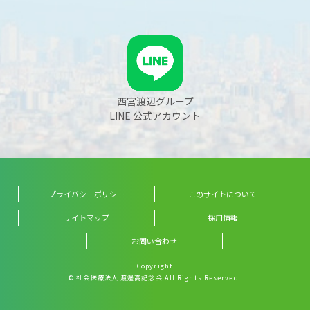
西宮渡辺グループ
LINE 公式アカウント
プライバシーポリシー
このサイトについて
サイトマップ
採用情報
お問い合わせ
Copyright
© 社会医療法人 渡邊高記念会 All Rights Reserved.