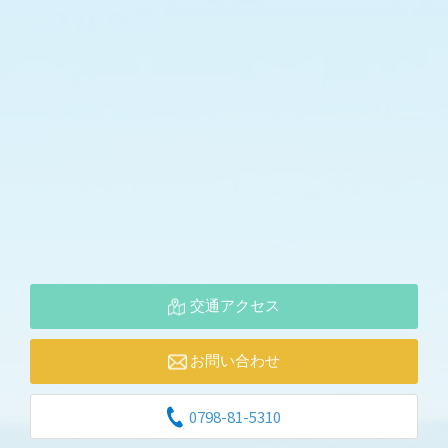
交通アクセス
お問い合わせ
0798-81-5310