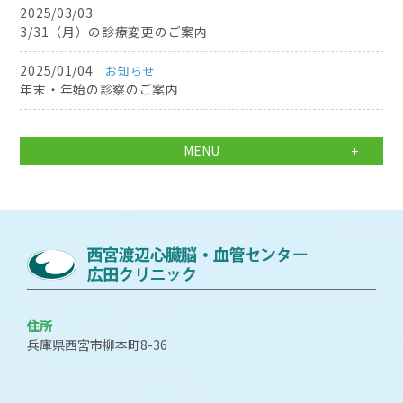
2025/03/03
3/31（月）の診療変更のご案内
2025/01/04
お知らせ
年末・年始の診察のご案内
MENU
住所
兵庫県西宮市柳本町8-36