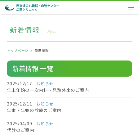
新着情報
News
トップページ
新着情報
新着情報 一覧
2025/12/17
お知らせ
年末年始の一次内科・発熱外来のご案内
2025/12/11
お知らせ
年末・年始の診療のご案内
2025/04/09
お知らせ
代診のご案内