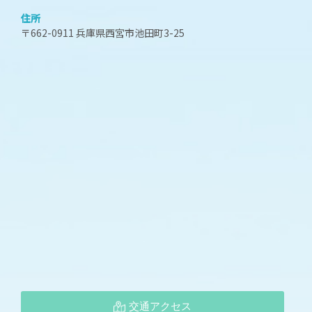
住所
〒662-0911 兵庫県西宮市池田町3-25
交通アクセス