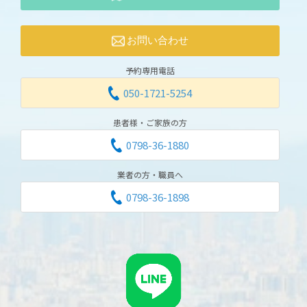
お問い合わせ
予約専用電話
050-1721-5254
患者様・ご家族の方
0798-36-1880
業者の方・職員へ
0798-36-1898