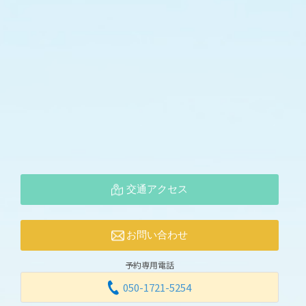
交通アクセス
お問い合わせ
予約専用電話
050-1721-5254