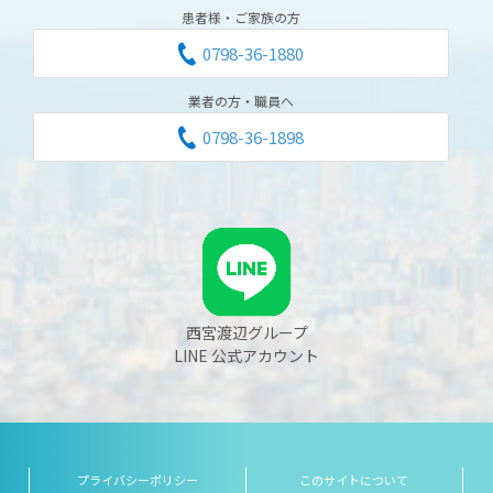
患者様・ご家族の方
0798-36-1880
業者の方・職員へ
0798-36-1898
西宮渡辺グループ
LINE 公式アカウント
プライバシーポリシー
このサイトについて