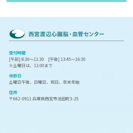
受付時間
[午前] 8:30～11:30 [午後] 13:45～16:30
※土曜日は、11:00まで
休診日
土曜日午後、日曜日、祝日、年末年始
住所
〒662-0911 兵庫県西宮市池田町3-25