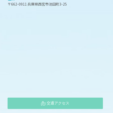
〒662-0911 兵庫県西宮市池田町3-25
交通アクセス