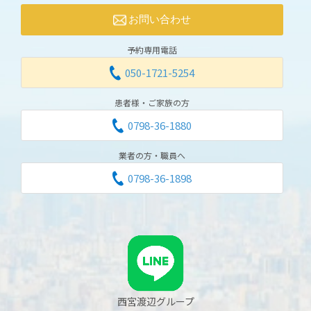
お問い合わせ
予約専用電話
050-1721-5254
患者様・ご家族の方
0798-36-1880
業者の方・職員へ
0798-36-1898
西宮渡辺グループ