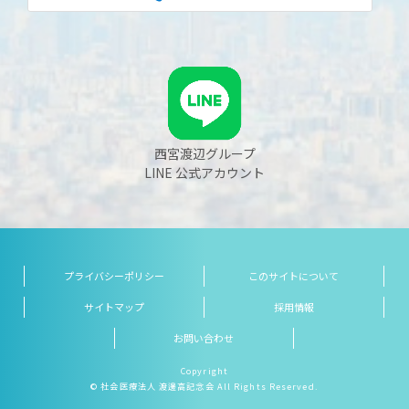
西宮渡辺グループ
LINE 公式アカウント
プライバシーポリシー
このサイトについて
サイトマップ
採用情報
お問い合わせ
Copyright
© 社会医療法人 渡邊高記念会 All Rights Reserved.