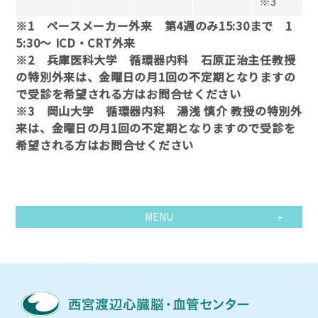
※3
※1 ペースメーカー外来 第4週のみ15:30まで 1
5:30～ ICD・CRT外来
※2 兵庫医科大学 循環器内科 石原正治主任教授
の特別外来は、金曜日の月1回の不定期となりますの
で受診を希望される方はお問合せください
※3 岡山大学 循環器内科 湯浅 慎介 教授の特別外
来は、金曜日の月1回の不定期となりますので受診を
希望される方はお問合せください
MENU