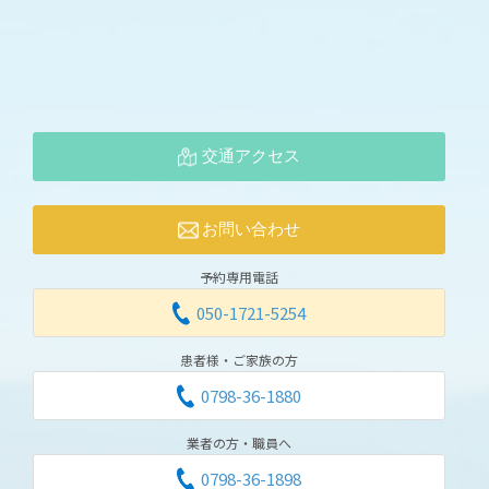
交通アクセス
お問い合わせ
予約専用電話
050-1721-5254
患者様・ご家族の方
0798-36-1880
業者の方・職員へ
0798-36-1898