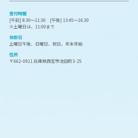
受付時間
[午前] 8:30～11:30 [午後] 13:45～16:30
※土曜日は、11:00まで
休診日
土曜日午後、日曜日、祝日、年末年始
住所
〒662-0911 兵庫県西宮市池田町3-25