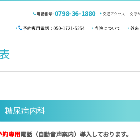
0798-36-1880
電話番号:
交通アクセス
文字
予約専用電話：050-1721-5254
当院について
外来
表
糖尿病内科
予約専用
電話（自動音声案内）導入しております。