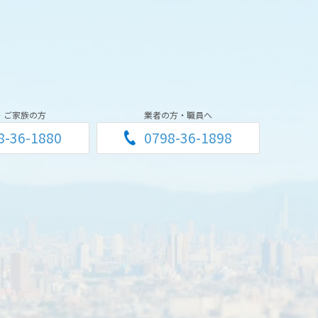
・ご家族の方
業者の方・職員へ
8-36-1880
0798-36-1898