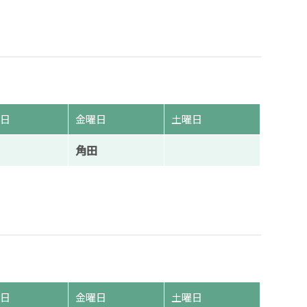
曜日
金曜日
土曜日
角田
曜日
金曜日
土曜日