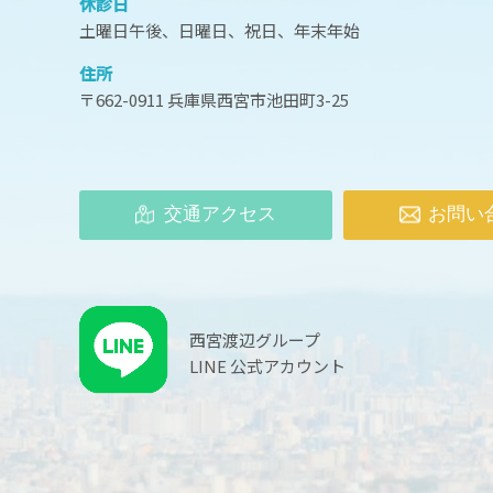
休診日
土曜日午後、日曜日、祝日、年末年始
住所
〒662-0911 兵庫県西宮市池田町3-25
交通アクセス
お問い
西宮渡辺グループ
LINE 公式アカウント