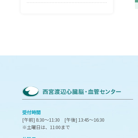
受付時間
[午前] 8:30～11:30 [午後] 13:45～16:30
※土曜日は、11:00まで