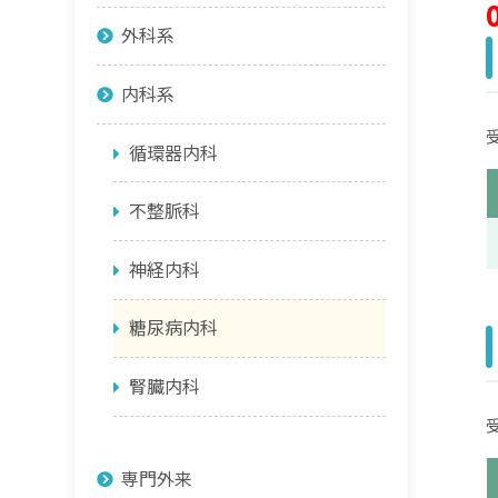
外科系
内科系
循環器内科
不整脈科
神経内科
糖尿病内科
腎臓内科
専門外来