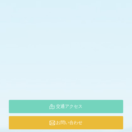
交通アクセス
お問い合わせ