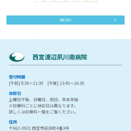
MENU
受付時間
[午前] 8:30～11:30 [午後] 13:45～16:30
休診日
土曜日午後、日曜日、祝日、年末年始
※診療科ごとに休診日は異なります。
詳しくは診療科一覧をご覧ください。
住所
〒662-0931 西宮市前浜町4番3号