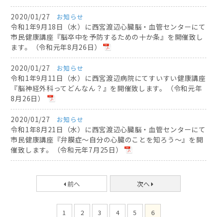
2020/01/27
お知らせ
令和1年9月18日（水）に西宮渡辺心臓脳・血管センターにて
市民健康講座『脳卒中を予防するための十か条』を開催致し
ます。（令和元年8月26日）
2020/01/27
お知らせ
令和1年9月11日（水）に西宮渡辺病院にてすいすい健康講座
『脳神経外科ってどんなん？』を開催致します。（令和元年
8月26日）
2020/01/27
お知らせ
令和1年8月21日（水）に西宮渡辺心臓脳・血管センターにて
市民健康講座『弁膜症〜自分の心臓のことを知ろう〜』を開
催致します。（令和元年7月25日）
前へ
次へ
1
2
3
4
5
6