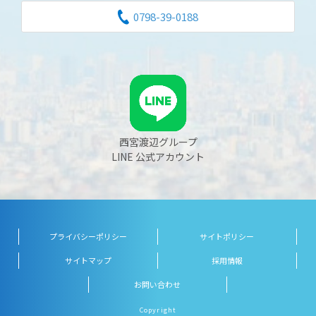
0798-39-0188
西宮渡辺グループ
LINE 公式アカウント
プライバシーポリシー
サイトポリシー
サイトマップ
採用情報
お問い合わせ
Copyright