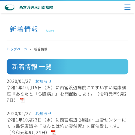
新着情報
News
トップページ
新着情報
新着情報 一覧
2020/01/27
お知らせ
令和1年10月15日（火）に西宮渡辺病院にてすいすい健康講
座『あなたと「心臓病」』を開催致します。（令和元年9月2
7日）
2020/01/27
お知らせ
令和1年10月23日（水）に西宮渡辺心臓脳・血管センターに
て市民健康講座『ほんとは怖い突然死』を開催致します。
（令和元年9月24日）